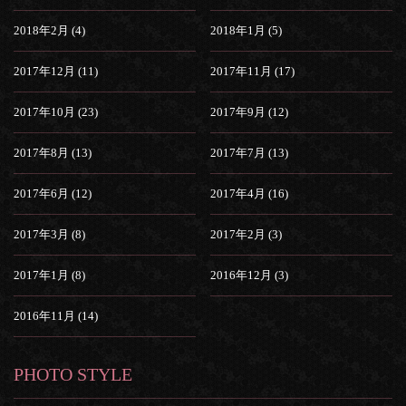
2018年2月 (4)
2018年1月 (5)
2017年12月 (11)
2017年11月 (17)
2017年10月 (23)
2017年9月 (12)
2017年8月 (13)
2017年7月 (13)
2017年6月 (12)
2017年4月 (16)
2017年3月 (8)
2017年2月 (3)
2017年1月 (8)
2016年12月 (3)
2016年11月 (14)
PHOTO STYLE