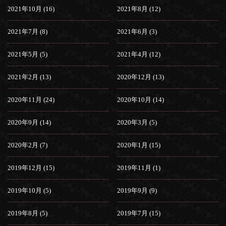
2021年10月 (16)
2021年8月 (12)
2021年7月 (8)
2021年6月 (3)
2021年5月 (5)
2021年4月 (12)
2021年2月 (13)
2020年12月 (13)
2020年11月 (24)
2020年10月 (14)
2020年9月 (14)
2020年3月 (5)
2020年2月 (7)
2020年1月 (15)
2019年12月 (15)
2019年11月 (1)
2019年10月 (5)
2019年9月 (9)
2019年8月 (5)
2019年7月 (15)