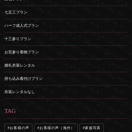
七五三プラン
ハーフ成人式プラン
十三参りプラン
お宮参り着物プラン
婚礼衣装レンタル
持ち込み着付けプラン
衣装レンタルなし
TAG
お客様の声
お客様の声（海外）
家族写真