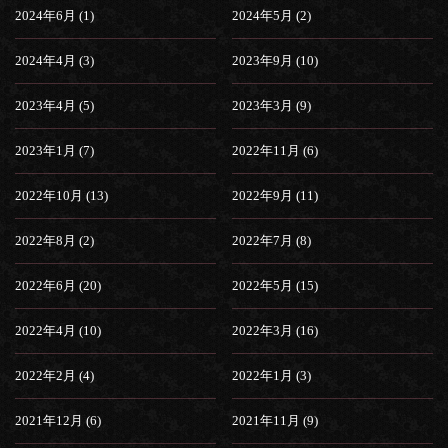
2024年6月 (1)
2024年5月 (2)
2024年4月 (3)
2023年9月 (10)
2023年4月 (5)
2023年3月 (9)
2023年1月 (7)
2022年11月 (6)
2022年10月 (13)
2022年9月 (11)
2022年8月 (2)
2022年7月 (8)
2022年6月 (20)
2022年5月 (15)
2022年4月 (10)
2022年3月 (16)
2022年2月 (4)
2022年1月 (3)
2021年12月 (6)
2021年11月 (9)