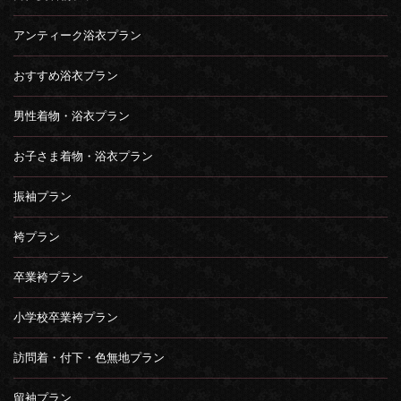
アンティーク浴衣プラン
おすすめ浴衣プラン
男性着物・浴衣プラン
お子さま着物・浴衣プラン
振袖プラン
袴プラン
卒業袴プラン
小学校卒業袴プラン
訪問着・付下・色無地プラン
留袖プラン