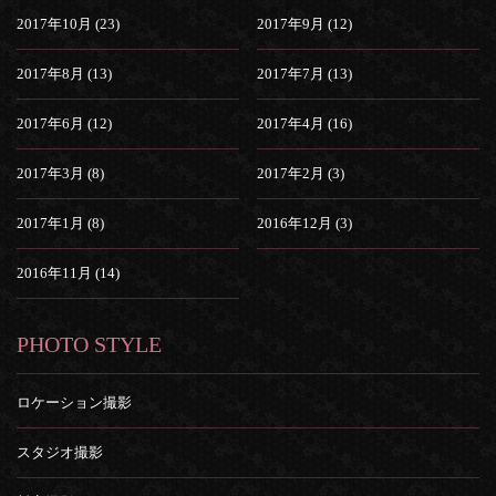
2017年10月 (23)
2017年9月 (12)
2017年8月 (13)
2017年7月 (13)
2017年6月 (12)
2017年4月 (16)
2017年3月 (8)
2017年2月 (3)
2017年1月 (8)
2016年12月 (3)
2016年11月 (14)
PHOTO STYLE
ロケーション撮影
スタジオ撮影