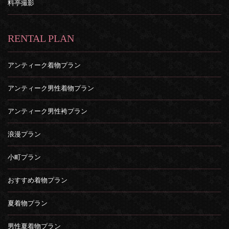
料亭撮影
RENTAL PLAN
アンティーク着物プラン
アンティーク男性着物プラン
アンティーク男性袴プラン
浪漫プラン
小町プラン
おすすめ着物プラン
夏着物プラン
男性夏着物プラン