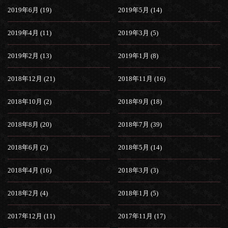
2019年6月 (19)
2019年5月 (14)
2019年4月 (11)
2019年3月 (5)
2019年2月 (13)
2019年1月 (8)
2018年12月 (21)
2018年11月 (16)
2018年10月 (2)
2018年9月 (18)
2018年8月 (20)
2018年7月 (39)
2018年6月 (2)
2018年5月 (14)
2018年4月 (16)
2018年3月 (3)
2018年2月 (4)
2018年1月 (5)
2017年12月 (11)
2017年11月 (17)