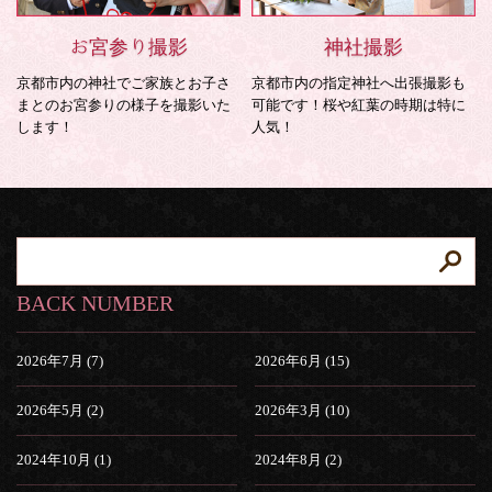
お宮参り撮影
神社撮影
京都市内の神社でご家族とお子さ
京都市内の指定神社へ出張撮影も
まとのお宮参りの様子を撮影いた
可能です！桜や紅葉の時期は特に
します！
人気！
BACK NUMBER
2026年7月 (7)
2026年6月 (15)
2026年5月 (2)
2026年3月 (10)
2024年10月 (1)
2024年8月 (2)