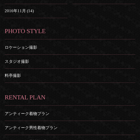
2016年11月 (14)
PHOTO STYLE
ロケーション撮影
スタジオ撮影
料亭撮影
RENTAL PLAN
アンティーク着物プラン
アンティーク男性着物プラン