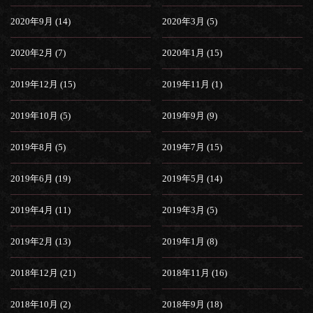
2020年9月 (14)
2020年3月 (5)
2020年2月 (7)
2020年1月 (15)
2019年12月 (15)
2019年11月 (1)
2019年10月 (5)
2019年9月 (9)
2019年8月 (5)
2019年7月 (15)
2019年6月 (19)
2019年5月 (14)
2019年4月 (11)
2019年3月 (5)
2019年2月 (13)
2019年1月 (8)
2018年12月 (21)
2018年11月 (16)
2018年10月 (2)
2018年9月 (18)