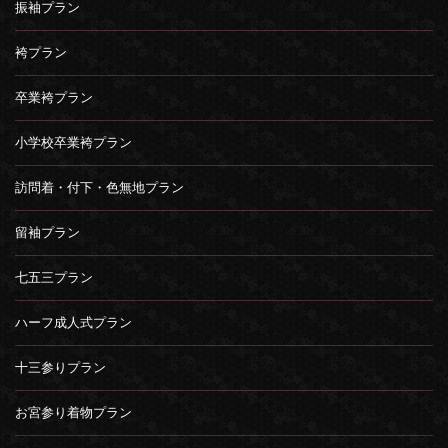
振袖プラン
袴プラン
卒業袴プラン
小学校卒業袴プラン
訪問着・付下・色無地プラン
留袖プラン
七五三プラン
ハーフ成人式プラン
十三参りプラン
お宮参り着物プラン