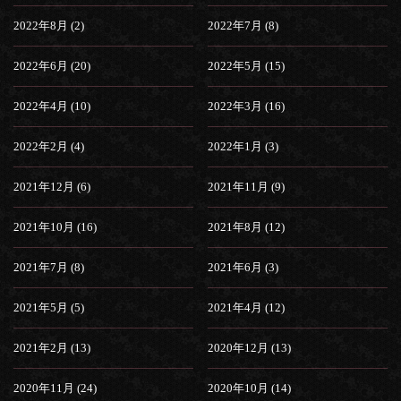
2022年8月 (2)
2022年7月 (8)
2022年6月 (20)
2022年5月 (15)
2022年4月 (10)
2022年3月 (16)
2022年2月 (4)
2022年1月 (3)
2021年12月 (6)
2021年11月 (9)
2021年10月 (16)
2021年8月 (12)
2021年7月 (8)
2021年6月 (3)
2021年5月 (5)
2021年4月 (12)
2021年2月 (13)
2020年12月 (13)
2020年11月 (24)
2020年10月 (14)