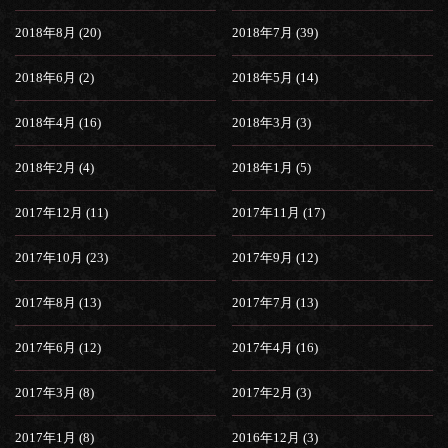
2018年8月 (20)
2018年7月 (39)
2018年6月 (2)
2018年5月 (14)
2018年4月 (16)
2018年3月 (3)
2018年2月 (4)
2018年1月 (5)
2017年12月 (11)
2017年11月 (17)
2017年10月 (23)
2017年9月 (12)
2017年8月 (13)
2017年7月 (13)
2017年6月 (12)
2017年4月 (16)
2017年3月 (8)
2017年2月 (3)
2017年1月 (8)
2016年12月 (3)