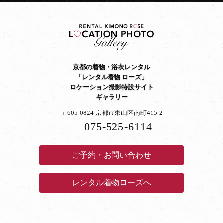
京都の着物・浴衣レンタル
「レンタル着物 ローズ」
ロケーション撮影特設サイト
ギャラリー
〒605-0824 京都市東山区南町415-2
075-525-6114
ご予約・お問い合わせ
レンタル着物ローズへ