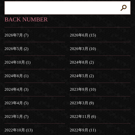
BACK NUMBER
2026年7月 (7)
2026年6月 (15)
2026年5月 (2)
2026年3月 (10)
2024年10月 (1)
2024年8月 (2)
2024年6月 (1)
2024年5月 (2)
2024年4月 (3)
2023年9月 (10)
2023年4月 (5)
2023年3月 (9)
2023年1月 (7)
2022年11月 (6)
2022年10月 (13)
2022年9月 (11)