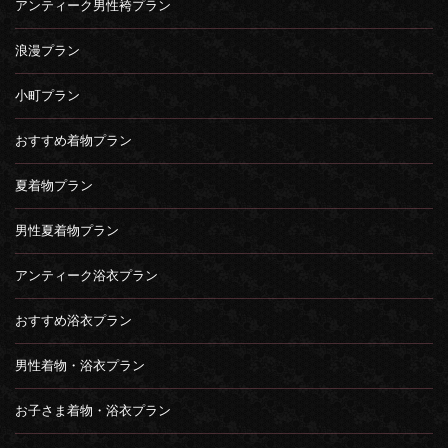
アンティーク男性袴プラン
浪漫プラン
小町プラン
おすすめ着物プラン
夏着物プラン
男性夏着物プラン
アンティーク浴衣プラン
おすすめ浴衣プラン
男性着物・浴衣プラン
お子さま着物・浴衣プラン