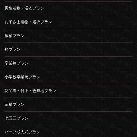
男性着物・浴衣プラン
お子さま着物・浴衣プラン
振袖プラン
袴プラン
卒業袴プラン
小学校卒業袴プラン
訪問着・付下・色無地プラン
留袖プラン
七五三プラン
ハーフ成人式プラン