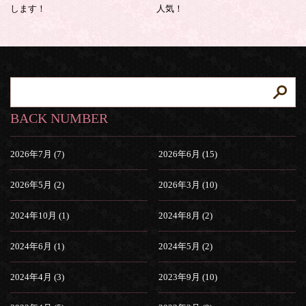
します！
人気！
BACK NUMBER
2026年7月 (7)
2026年6月 (15)
2026年5月 (2)
2026年3月 (10)
2024年10月 (1)
2024年8月 (2)
2024年6月 (1)
2024年5月 (2)
2024年4月 (3)
2023年9月 (10)