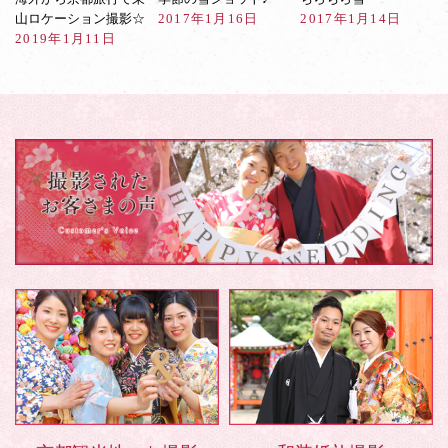
山ロケーション撮影☆
2017年1月16日
2017年1月14日
2019年1月11日