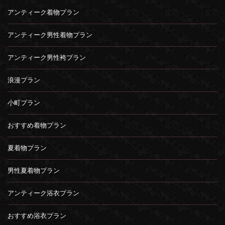
アンティーク着物プラン
アンティーク男性着物プラン
アンティーク男性袴プラン
浪漫プラン
小町プラン
おすすめ着物プラン
夏着物プラン
男性夏着物プラン
アンティーク浴衣プラン
おすすめ浴衣プラン