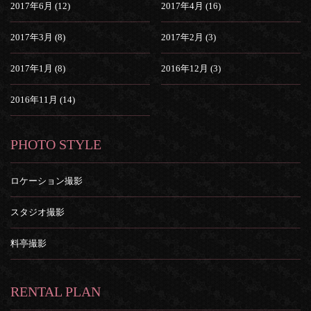
2017年6月 (12)
2017年4月 (16)
2017年3月 (8)
2017年2月 (3)
2017年1月 (8)
2016年12月 (3)
2016年11月 (14)
PHOTO STYLE
ロケーション撮影
スタジオ撮影
料亭撮影
RENTAL PLAN