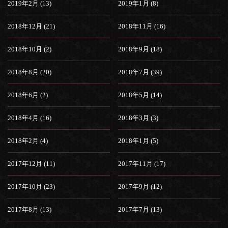
2019年2月 (13)
2019年1月 (8)
2018年12月 (21)
2018年11月 (16)
2018年10月 (2)
2018年9月 (18)
2018年8月 (20)
2018年7月 (39)
2018年6月 (2)
2018年5月 (14)
2018年4月 (16)
2018年3月 (3)
2018年2月 (4)
2018年1月 (5)
2017年12月 (11)
2017年11月 (17)
2017年10月 (23)
2017年9月 (12)
2017年8月 (13)
2017年7月 (13)