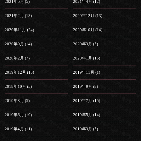
2021年5月 (5)
2021年4月 (12)
2021年2月 (13)
2020年12月 (13)
2020年11月 (24)
2020年10月 (14)
2020年9月 (14)
2020年3月 (5)
2020年2月 (7)
2020年1月 (15)
2019年12月 (15)
2019年11月 (1)
2019年10月 (5)
2019年9月 (9)
2019年8月 (5)
2019年7月 (15)
2019年6月 (19)
2019年5月 (14)
2019年4月 (11)
2019年3月 (5)