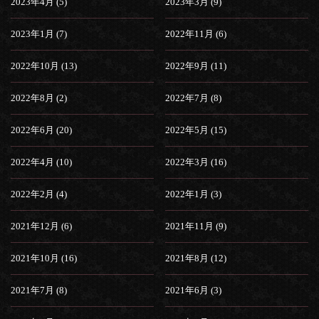
2023年4月 (5)
2023年3月 (9)
2023年1月 (7)
2022年11月 (6)
2022年10月 (13)
2022年9月 (11)
2022年8月 (2)
2022年7月 (8)
2022年6月 (20)
2022年5月 (15)
2022年4月 (10)
2022年3月 (16)
2022年2月 (4)
2022年1月 (3)
2021年12月 (6)
2021年11月 (9)
2021年10月 (16)
2021年8月 (12)
2021年7月 (8)
2021年6月 (3)