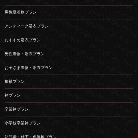
男性夏着物プラン
アンティーク浴衣プラン
おすすめ浴衣プラン
男性着物・浴衣プラン
お子さま着物・浴衣プラン
振袖プラン
袴プラン
卒業袴プラン
小学校卒業袴プラン
訪問着・付下・色無地プラン