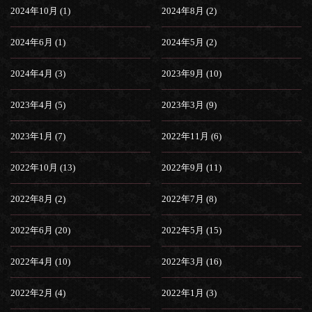
2024年10月 (1)
2024年8月 (2)
2024年6月 (1)
2024年5月 (2)
2024年4月 (3)
2023年9月 (10)
2023年4月 (5)
2023年3月 (9)
2023年1月 (7)
2022年11月 (6)
2022年10月 (13)
2022年9月 (11)
2022年8月 (2)
2022年7月 (8)
2022年6月 (20)
2022年5月 (15)
2022年4月 (10)
2022年3月 (16)
2022年2月 (4)
2022年1月 (3)