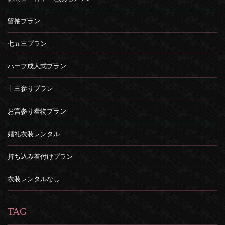
留袖プラン
七五三プラン
ハーフ成人式プラン
十三参りプラン
お宮参り着物プラン
婚礼衣装レンタル
持ち込み着付けプラン
衣装レンタルなし
TAG