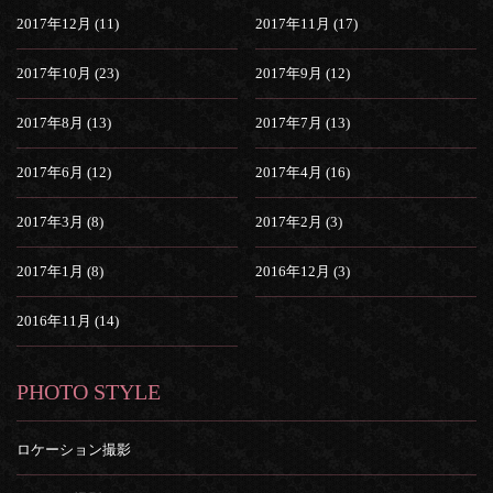
2017年12月 (11)
2017年11月 (17)
2017年10月 (23)
2017年9月 (12)
2017年8月 (13)
2017年7月 (13)
2017年6月 (12)
2017年4月 (16)
2017年3月 (8)
2017年2月 (3)
2017年1月 (8)
2016年12月 (3)
2016年11月 (14)
PHOTO STYLE
ロケーション撮影