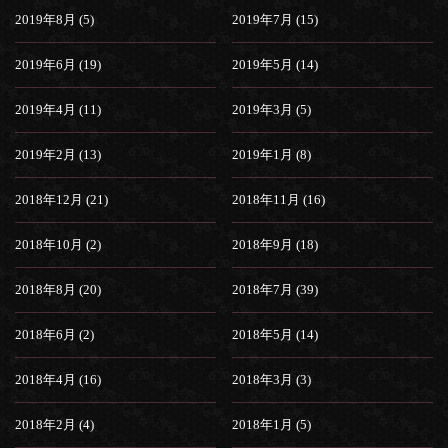
2019年8月 (5)
2019年7月 (15)
2019年6月 (19)
2019年5月 (14)
2019年4月 (11)
2019年3月 (5)
2019年2月 (13)
2019年1月 (8)
2018年12月 (21)
2018年11月 (16)
2018年10月 (2)
2018年9月 (18)
2018年8月 (20)
2018年7月 (39)
2018年6月 (2)
2018年5月 (14)
2018年4月 (16)
2018年3月 (3)
2018年2月 (4)
2018年1月 (5)