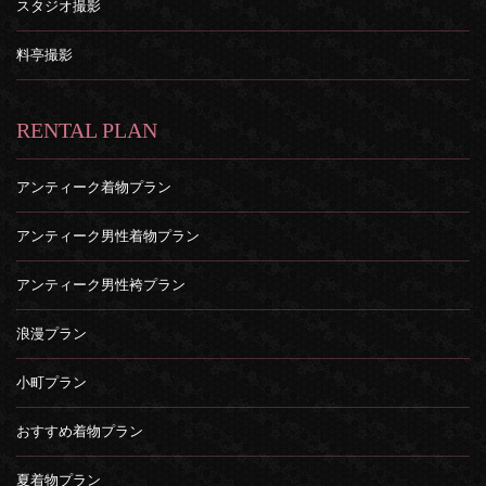
スタジオ撮影
料亭撮影
RENTAL PLAN
アンティーク着物プラン
アンティーク男性着物プラン
アンティーク男性袴プラン
浪漫プラン
小町プラン
おすすめ着物プラン
夏着物プラン