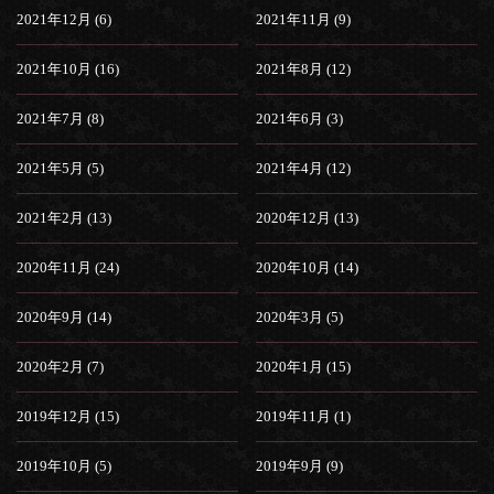
2021年12月 (6)
2021年11月 (9)
2021年10月 (16)
2021年8月 (12)
2021年7月 (8)
2021年6月 (3)
2021年5月 (5)
2021年4月 (12)
2021年2月 (13)
2020年12月 (13)
2020年11月 (24)
2020年10月 (14)
2020年9月 (14)
2020年3月 (5)
2020年2月 (7)
2020年1月 (15)
2019年12月 (15)
2019年11月 (1)
2019年10月 (5)
2019年9月 (9)