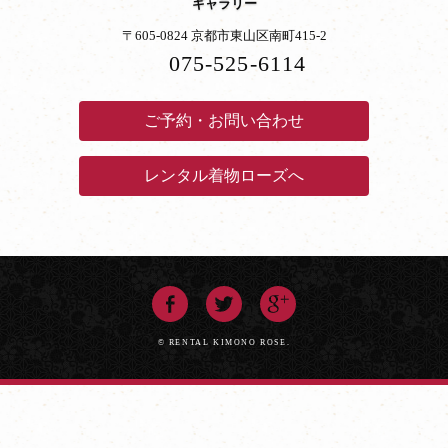
ギャラリー
〒605-0824 京都市東山区南町415-2
075-525-6114
ご予約・お問い合わせ
レンタル着物ローズへ
© RENTAL KIMONO ROSE.