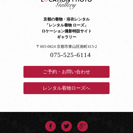
京都の着物・浴衣レンタル
「レンタル着物 ローズ」
ロケーション撮影特設サイト
ギャラリー
〒605-0824 京都市東山区南町415-2
075-525-6114
ご予約・お問い合わせ
レンタル着物ローズへ