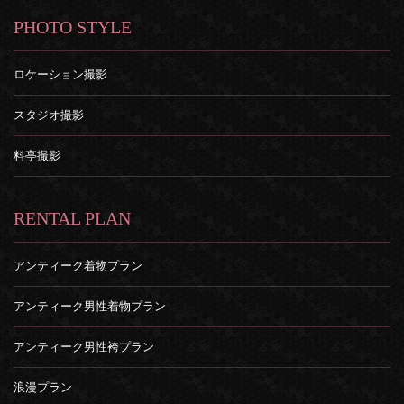
PHOTO STYLE
ロケーション撮影
スタジオ撮影
料亭撮影
RENTAL PLAN
アンティーク着物プラン
アンティーク男性着物プラン
アンティーク男性袴プラン
浪漫プラン