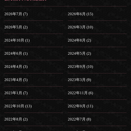
2026年7月 (7)
2026年6月 (15)
2026年5月 (2)
2026年3月 (10)
2024年10月 (1)
2024年8月 (2)
2024年6月 (1)
2024年5月 (2)
2024年4月 (3)
2023年9月 (10)
2023年4月 (5)
2023年3月 (9)
2023年1月 (7)
2022年11月 (6)
2022年10月 (13)
2022年9月 (11)
2022年8月 (2)
2022年7月 (8)