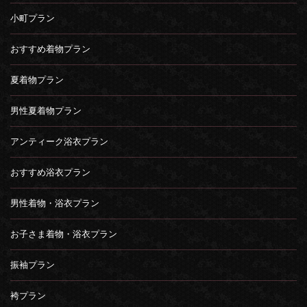
小町プラン
おすすめ着物プラン
夏着物プラン
男性夏着物プラン
アンティーク浴衣プラン
おすすめ浴衣プラン
男性着物・浴衣プラン
お子さま着物・浴衣プラン
振袖プラン
袴プラン