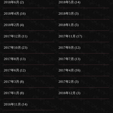
2018年6月 (2)
2018年5月 (14)
2018年4月 (16)
2018年3月 (3)
2018年2月 (4)
2018年1月 (5)
2017年12月 (11)
2017年11月 (17)
2017年10月 (23)
2017年9月 (12)
2017年8月 (13)
2017年7月 (13)
2017年6月 (12)
2017年4月 (16)
2017年3月 (8)
2017年2月 (3)
2017年1月 (8)
2016年12月 (3)
2016年11月 (14)