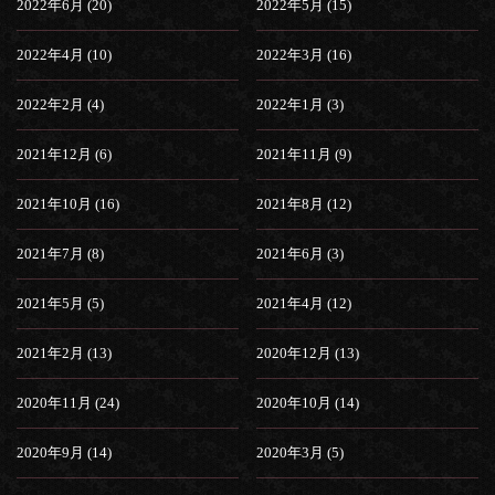
2022年6月 (20)
2022年5月 (15)
2022年4月 (10)
2022年3月 (16)
2022年2月 (4)
2022年1月 (3)
2021年12月 (6)
2021年11月 (9)
2021年10月 (16)
2021年8月 (12)
2021年7月 (8)
2021年6月 (3)
2021年5月 (5)
2021年4月 (12)
2021年2月 (13)
2020年12月 (13)
2020年11月 (24)
2020年10月 (14)
2020年9月 (14)
2020年3月 (5)