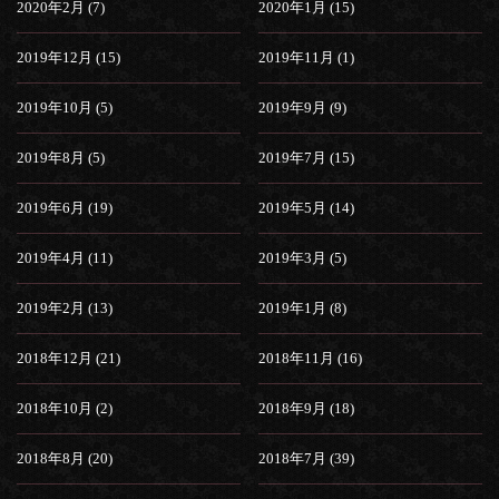
2020年2月 (7)
2020年1月 (15)
2019年12月 (15)
2019年11月 (1)
2019年10月 (5)
2019年9月 (9)
2019年8月 (5)
2019年7月 (15)
2019年6月 (19)
2019年5月 (14)
2019年4月 (11)
2019年3月 (5)
2019年2月 (13)
2019年1月 (8)
2018年12月 (21)
2018年11月 (16)
2018年10月 (2)
2018年9月 (18)
2018年8月 (20)
2018年7月 (39)