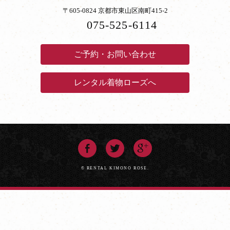
〒605-0824 京都市東山区南町415-2
075-525-6114
ご予約・お問い合わせ
レンタル着物ローズへ
© RENTAL KIMONO ROSE.