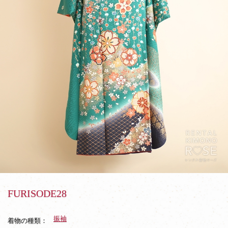
FURISODE28
振袖
着物の種類：