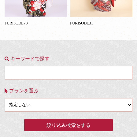
FURISODE73
FURISODE31
キーワードで探す
プランを選ぶ