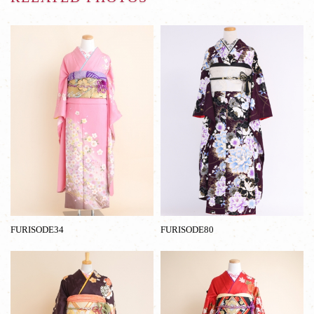
FURISODE34
FURISODE80