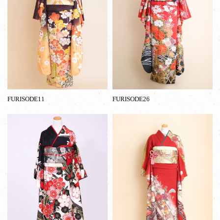
FURISODE11
FURISODE26