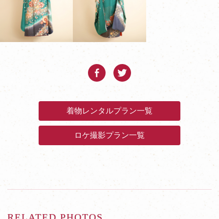
着物レンタルプラン一覧
ロケ撮影プラン一覧
RELATED PHOTOS