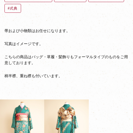
式典
帯および小物類はお任せになります。
写真はイメージです。
こちらの商品はバッグ・草履・髪飾りもフォーマルタイプのものをご用
意しております。
柄半襟、重ね襟も付いています。