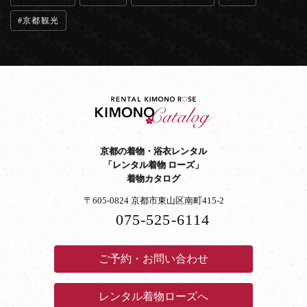
京都観光
京都の着物・浴衣レンタル
「レンタル着物 ローズ」
着物カタログ
〒605-0824 京都市東山区南町415-2
075-525-6114
ご予約・お問い合わせ
レンタル着物ローズへ