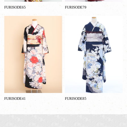
FURISODE65
FURISODE79
FURISODE41
FURISODE85