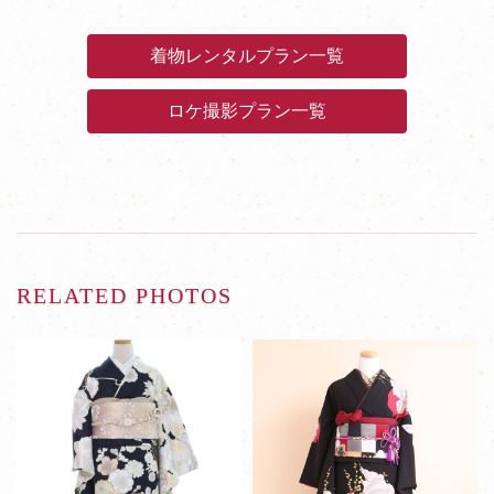
着物レンタルプラン一覧
ロケ撮影プラン一覧
RELATED PHOTOS