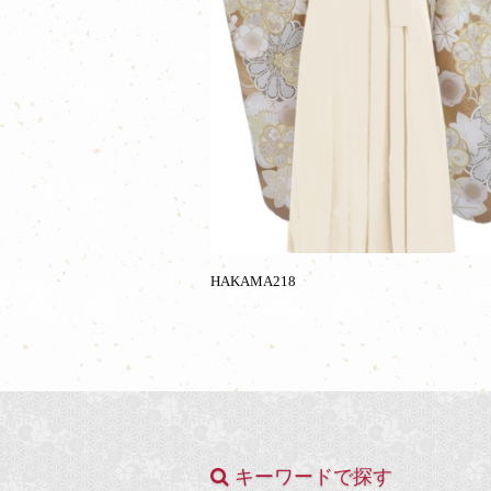
HAKAMA218
キーワードで探す