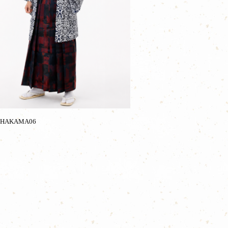
-HAKAMA06