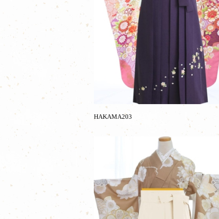
HAKAMA203