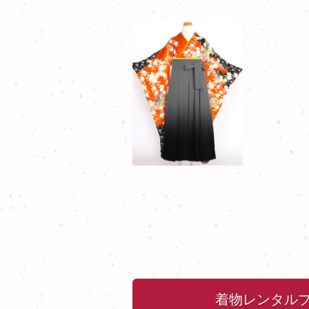
着物レンタル