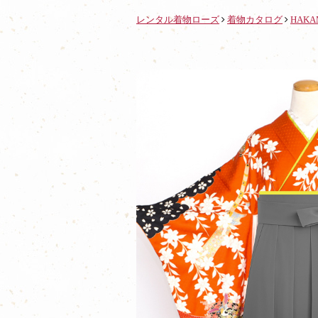
レンタル着物ローズ
着物カタログ
HAKA