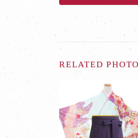
RELATED PHOT