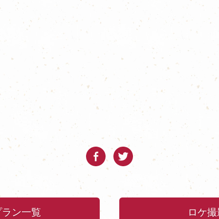
プラン一覧
ロケ撮