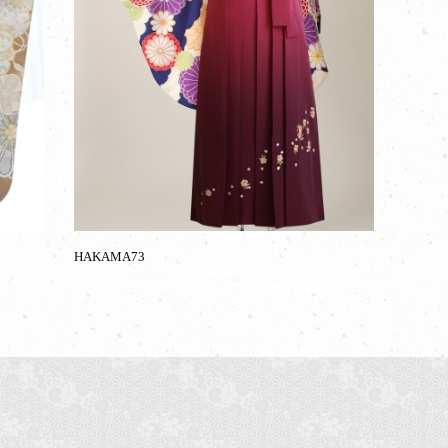
HAKAMA73