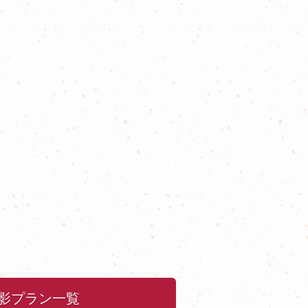
影プラン一覧