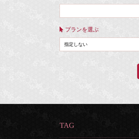
プランを選ぶ
TAG