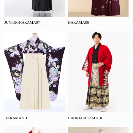
JUNIOR-HAKAMA07
HAKAMA86
HAKAMA201
HAORI-HAKAMA10