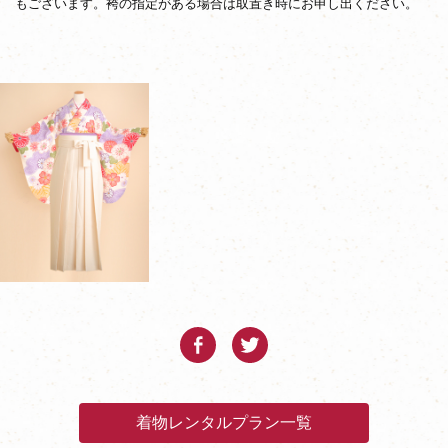
もございます。袴の指定がある場合は取置き時にお申し出ください。
着物レンタルプラン一覧