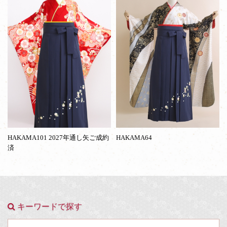
HAKAMA101 2027年通し矢ご成約
HAKAMA64
済
キーワードで探す