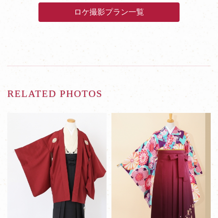
ロケ撮影プラン一覧
RELATED PHOTOS