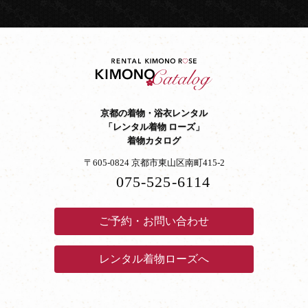
京都の着物・浴衣レンタル
「レンタル着物 ローズ」
着物カタログ
〒605-0824 京都市東山区南町415-2
075-525-6114
ご予約・お問い合わせ
レンタル着物ローズへ