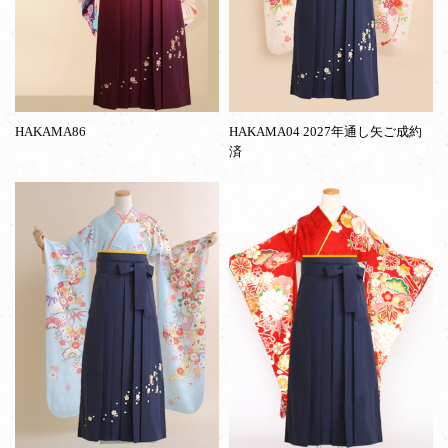
HAKAMA86
HAKAMA04 2027年通し矢ご成約
済