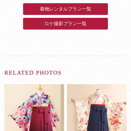
着物レンタルプラン一覧
ロケ撮影プラン一覧
RELATED PHOTOS