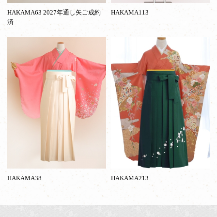
HAKAMA63 2027年通し矢ご成約
HAKAMA113
済
HAKAMA38
HAKAMA213