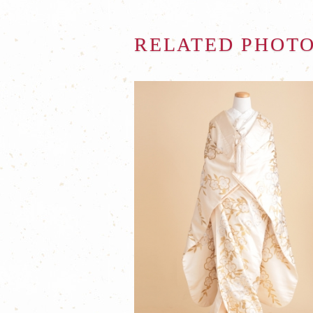
RELATED PHOT