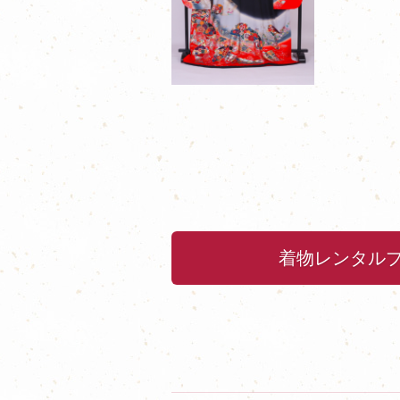
着物レンタル