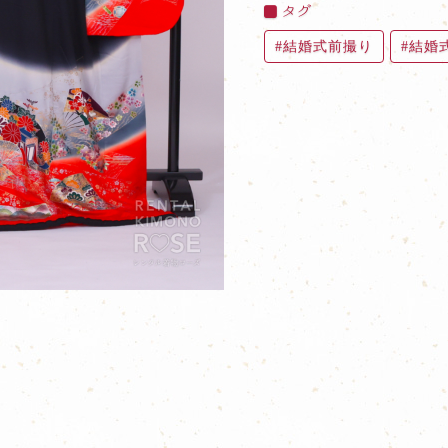
タグ
結婚式前撮り
結婚