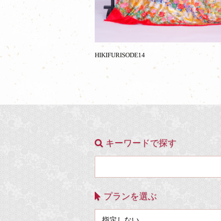
HIKIFURISODE14
キーワードで探す
プランを選ぶ