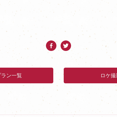
プラン一覧
ロケ撮