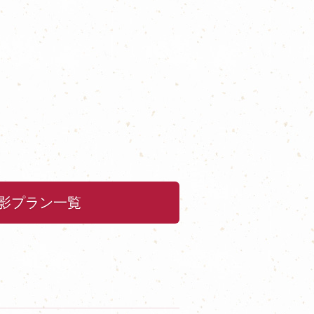
影プラン一覧