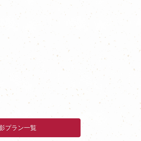
影プラン一覧