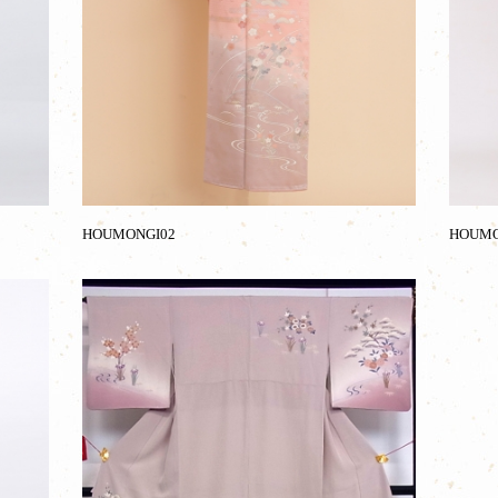
HOUMONGI02
HOUMO