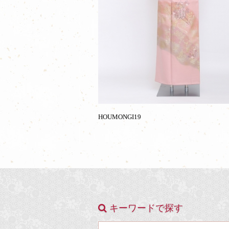
HOUMONGI19
キーワードで探す