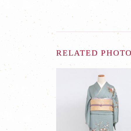
RELATED PHOT