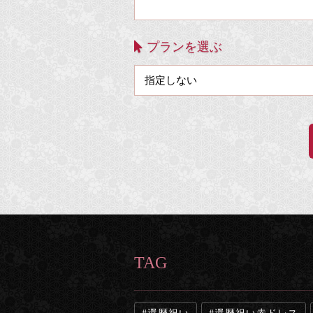
プランを選ぶ
TAG