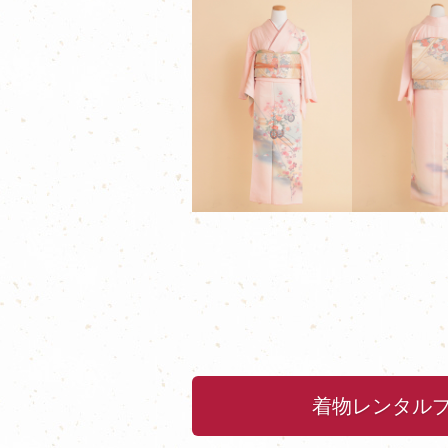
着物レンタル