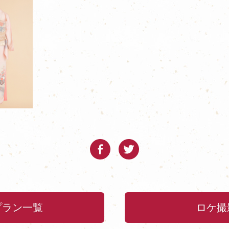
プラン一覧
ロケ撮