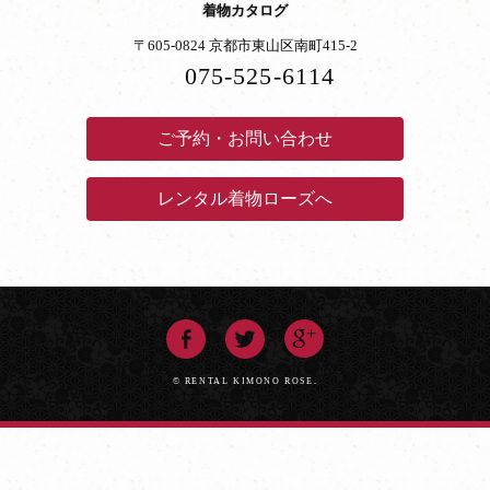
着物カタログ
〒605-0824 京都市東山区南町415-2
075-525-6114
ご予約・お問い合わせ
レンタル着物ローズへ
© RENTAL KIMONO ROSE.