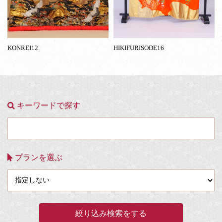
KONREI12
HIKIFURISODE16
キーワードで探す
プランを選ぶ