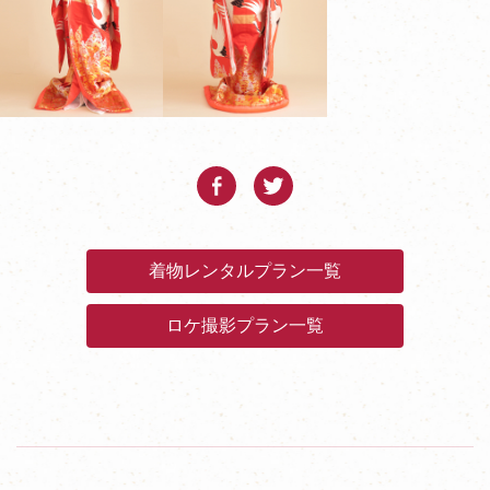
着物レンタルプラン一覧
ロケ撮影プラン一覧