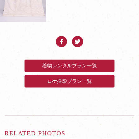
着物レンタルプラン一覧
ロケ撮影プラン一覧
RELATED PHOTOS