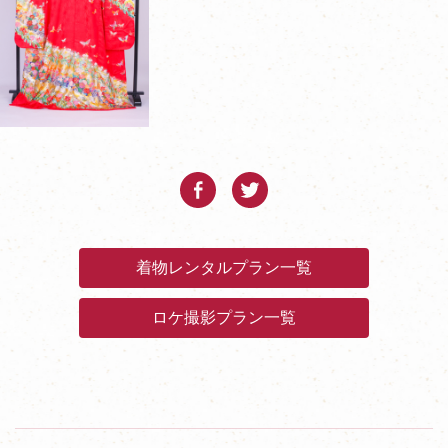
着物レンタルプラン一覧
ロケ撮影プラン一覧