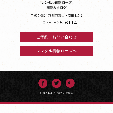
「レンタル着物 ローズ」
着物カタログ
〒605-0824 京都市東山区南町415-2
075-525-6114
ご予約・お問い合わせ
レンタル着物ローズへ
© RENTAL KIMONO ROSE.