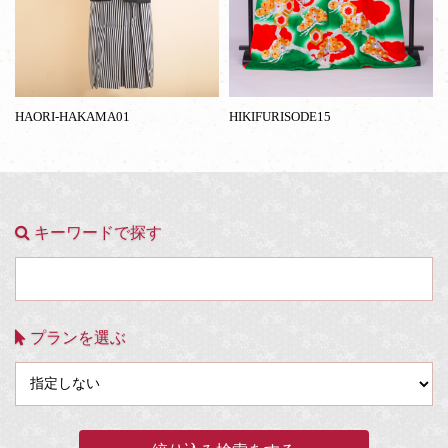
HAORI-HAKAMA01
HIKIFURISODE15
キーワードで探す
プランを選ぶ