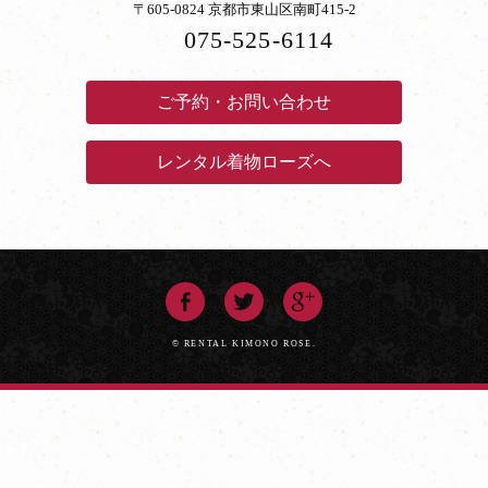
〒605-0824 京都市東山区南町415-2
075-525-6114
ご予約・お問い合わせ
レンタル着物ローズへ
© RENTAL KIMONO ROSE.