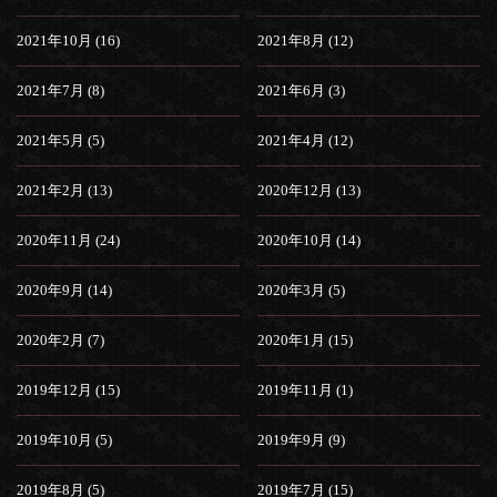
2021年10月 (16)
2021年8月 (12)
2021年7月 (8)
2021年6月 (3)
2021年5月 (5)
2021年4月 (12)
2021年2月 (13)
2020年12月 (13)
2020年11月 (24)
2020年10月 (14)
2020年9月 (14)
2020年3月 (5)
2020年2月 (7)
2020年1月 (15)
2019年12月 (15)
2019年11月 (1)
2019年10月 (5)
2019年9月 (9)
2019年8月 (5)
2019年7月 (15)