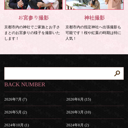
お宮参り撮影
神社撮影
京都市内の神社でご家族とお子さ
京都市内の指定神社へ出張撮影も
まとのお宮参りの様子を撮影いた
可能です！桜や紅葉の時期は特に
します！
人気！
BACK NUMBER
2026年7月 (7)
2026年6月 (15)
2026年5月 (2)
2026年3月 (10)
2024年10月 (1)
2024年8月 (2)