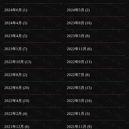
2024年6月 (1)
2024年5月 (2)
2024年4月 (3)
2023年9月 (10)
2023年4月 (5)
2023年3月 (9)
2023年1月 (7)
2022年11月 (6)
2022年10月 (13)
2022年9月 (11)
2022年8月 (2)
2022年7月 (8)
2022年6月 (20)
2022年5月 (15)
2022年4月 (10)
2022年3月 (16)
2022年2月 (4)
2022年1月 (3)
2021年12月 (6)
2021年11月 (9)