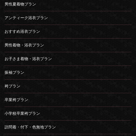
男性夏着物プラン
アンティーク浴衣プラン
おすすめ浴衣プラン
男性着物・浴衣プラン
お子さま着物・浴衣プラン
振袖プラン
袴プラン
卒業袴プラン
小学校卒業袴プラン
訪問着・付下・色無地プラン