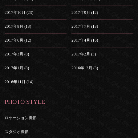
2017年10月 (23)
2017年9月 (12)
2017年8月 (13)
2017年7月 (13)
2017年6月 (12)
2017年4月 (16)
2017年3月 (8)
2017年2月 (3)
2017年1月 (8)
2016年12月 (3)
2016年11月 (14)
PHOTO STYLE
ロケーション撮影
スタジオ撮影