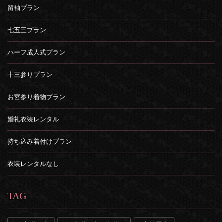
留袖プラン
七五三プラン
ハーフ成人式プラン
十三参りプラン
お宮参り着物プラン
婚礼衣装レンタル
持ち込み着付けプラン
衣装レンタルなし
TAG