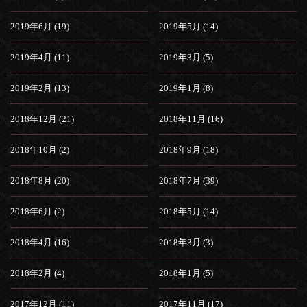
2019年6月 (19)
2019年5月 (14)
2019年4月 (11)
2019年3月 (5)
2019年2月 (13)
2019年1月 (8)
2018年12月 (21)
2018年11月 (16)
2018年10月 (2)
2018年9月 (18)
2018年8月 (20)
2018年7月 (39)
2018年6月 (2)
2018年5月 (14)
2018年4月 (16)
2018年3月 (3)
2018年2月 (4)
2018年1月 (5)
2017年12月 (11)
2017年11月 (17)