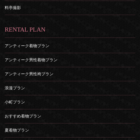
料亭撮影
RENTAL PLAN
アンティーク着物プラン
アンティーク男性着物プラン
アンティーク男性袴プラン
浪漫プラン
小町プラン
おすすめ着物プラン
夏着物プラン