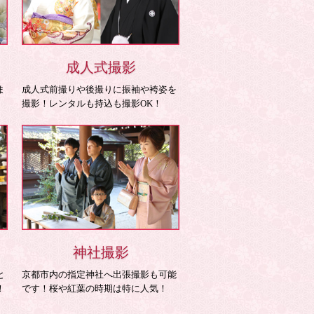
成人式撮影
ま
成人式前撮りや後撮りに振袖や袴姿を
撮影！レンタルも持込も撮影OK！
神社撮影
と
京都市内の指定神社へ出張撮影も可能
！
です！桜や紅葉の時期は特に人気！