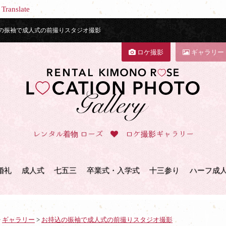
Translate
の振袖で成人式の前撮りスタジオ撮影
ロケ撮影
ギャラリー
レンタル着物 ローズ
ロケ撮影ギャラリー
婚礼
成人式
七五三
卒業式・入学式
十三参り
ハーフ成
>
ギャラリー
>
お持込の振袖で成人式の前撮りスタジオ撮影