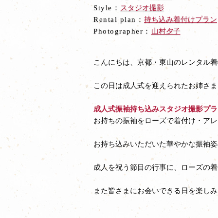
Style：
スタジオ撮影
Rental plan：
持ち込み着付けプラン
Photographer：
山村夕子
こんにちは、京都・東山のレンタル着
この日は成人式を迎えられたお姉さま
成人式振袖持ち込みスタジオ撮影プラ
お持ちの振袖をローズで着付け・アレ
お持ち込みいただいた華やかな振袖姿
成人を祝う節目の行事に、ローズの着
また皆さまにお会いできる日を楽しみ