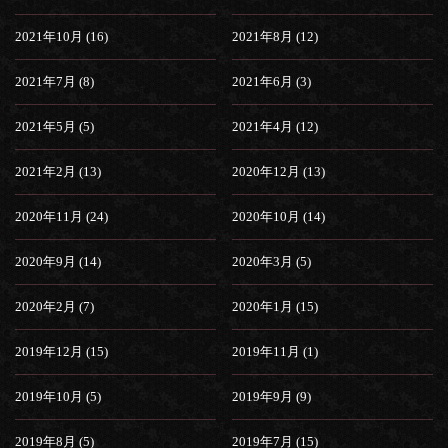
2021年10月 (16)
2021年8月 (12)
2021年7月 (8)
2021年6月 (3)
2021年5月 (5)
2021年4月 (12)
2021年2月 (13)
2020年12月 (13)
2020年11月 (24)
2020年10月 (14)
2020年9月 (14)
2020年3月 (5)
2020年2月 (7)
2020年1月 (15)
2019年12月 (15)
2019年11月 (1)
2019年10月 (5)
2019年9月 (9)
2019年8月 (5)
2019年7月 (15)