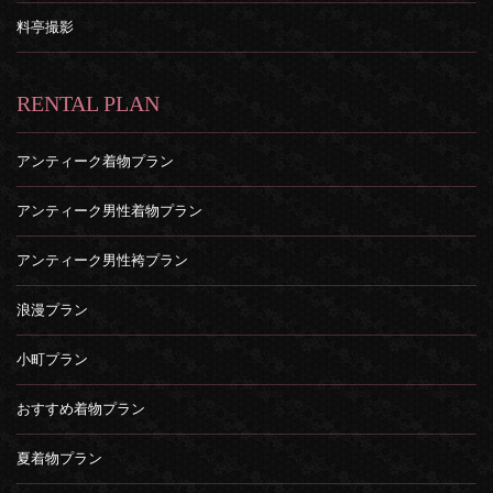
料亭撮影
RENTAL PLAN
アンティーク着物プラン
アンティーク男性着物プラン
アンティーク男性袴プラン
浪漫プラン
小町プラン
おすすめ着物プラン
夏着物プラン