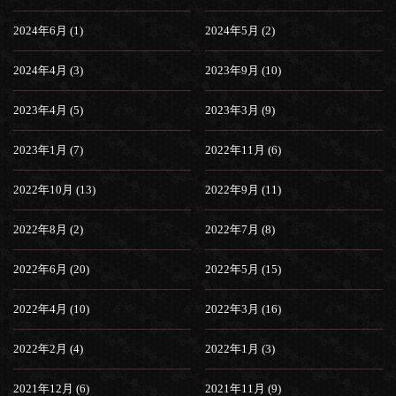
2024年6月 (1)
2024年5月 (2)
2024年4月 (3)
2023年9月 (10)
2023年4月 (5)
2023年3月 (9)
2023年1月 (7)
2022年11月 (6)
2022年10月 (13)
2022年9月 (11)
2022年8月 (2)
2022年7月 (8)
2022年6月 (20)
2022年5月 (15)
2022年4月 (10)
2022年3月 (16)
2022年2月 (4)
2022年1月 (3)
2021年12月 (6)
2021年11月 (9)