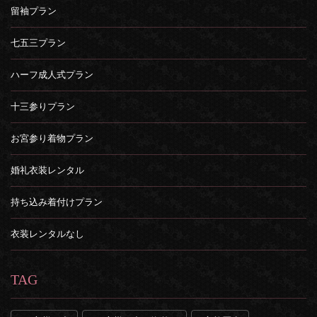
留袖プラン
七五三プラン
ハーフ成人式プラン
十三参りプラン
お宮参り着物プラン
婚礼衣装レンタル
持ち込み着付けプラン
衣装レンタルなし
TAG