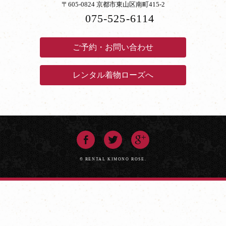
〒605-0824 京都市東山区南町415-2
075-525-6114
ご予約・お問い合わせ
レンタル着物ローズへ
© RENTAL KIMONO ROSE.