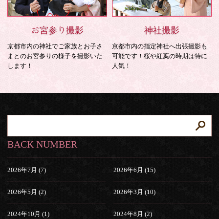
お宮参り撮影
神社撮影
京都市内の神社でご家族とお子さ
京都市内の指定神社へ出張撮影も
まとのお宮参りの様子を撮影いた
可能です！桜や紅葉の時期は特に
します！
人気！
BACK NUMBER
2026年7月 (7)
2026年6月 (15)
2026年5月 (2)
2026年3月 (10)
2024年10月 (1)
2024年8月 (2)