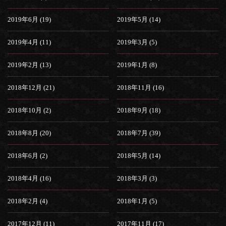
2019年6月 (19)
2019年5月 (14)
2019年4月 (11)
2019年3月 (5)
2019年2月 (13)
2019年1月 (8)
2018年12月 (21)
2018年11月 (16)
2018年10月 (2)
2018年9月 (18)
2018年8月 (20)
2018年7月 (39)
2018年6月 (2)
2018年5月 (14)
2018年4月 (16)
2018年3月 (3)
2018年2月 (4)
2018年1月 (5)
2017年12月 (11)
2017年11月 (17)