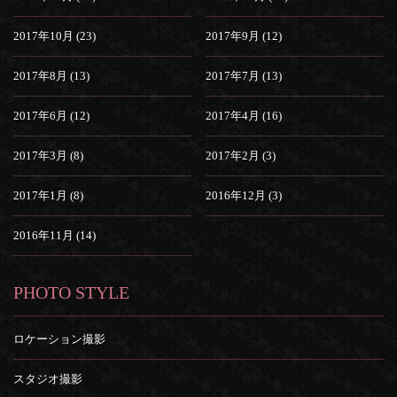
2017年10月 (23)
2017年9月 (12)
2017年8月 (13)
2017年7月 (13)
2017年6月 (12)
2017年4月 (16)
2017年3月 (8)
2017年2月 (3)
2017年1月 (8)
2016年12月 (3)
2016年11月 (14)
PHOTO STYLE
ロケーション撮影
スタジオ撮影