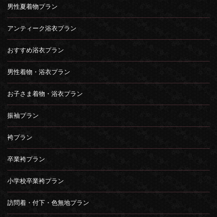
男性夏着物プラン
アンティーク浴衣プラン
おすすめ浴衣プラン
男性着物・浴衣プラン
お子さま着物・浴衣プラン
振袖プラン
袴プラン
卒業袴プラン
小学校卒業袴プラン
訪問着・付下・色無地プラン