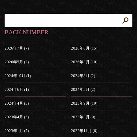
BACK NUMBER
2026年7月 (7)
2026年6月 (15)
2026年5月 (2)
2026年3月 (10)
2024年10月 (1)
2024年8月 (2)
2024年6月 (1)
2024年5月 (2)
2024年4月 (3)
2023年9月 (10)
2023年4月 (5)
2023年3月 (9)
2023年1月 (7)
2022年11月 (6)