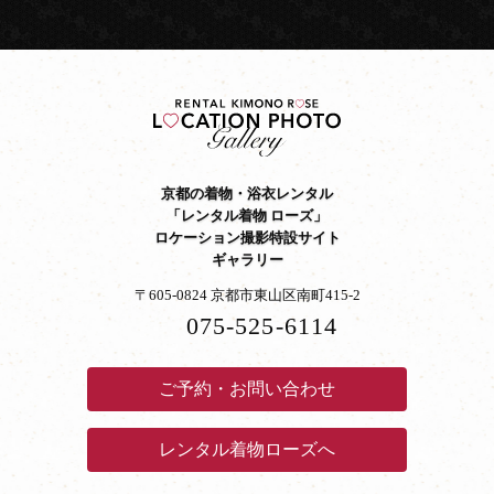
京都の着物・浴衣レンタル
「レンタル着物 ローズ」
ロケーション撮影特設サイト
ギャラリー
〒605-0824 京都市東山区南町415-2
075-525-6114
ご予約・お問い合わせ
レンタル着物ローズへ