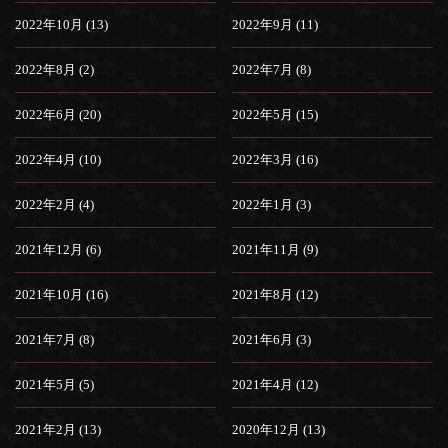
2022年10月 (13)
2022年9月 (11)
2022年8月 (2)
2022年7月 (8)
2022年6月 (20)
2022年5月 (15)
2022年4月 (10)
2022年3月 (16)
2022年2月 (4)
2022年1月 (3)
2021年12月 (6)
2021年11月 (9)
2021年10月 (16)
2021年8月 (12)
2021年7月 (8)
2021年6月 (3)
2021年5月 (5)
2021年4月 (12)
2021年2月 (13)
2020年12月 (13)