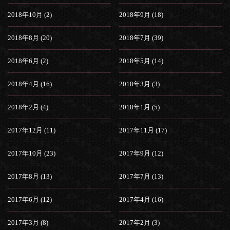
2018年10月 (2)
2018年9月 (18)
2018年8月 (20)
2018年7月 (39)
2018年6月 (2)
2018年5月 (14)
2018年4月 (16)
2018年3月 (3)
2018年2月 (4)
2018年1月 (5)
2017年12月 (11)
2017年11月 (17)
2017年10月 (23)
2017年9月 (12)
2017年8月 (13)
2017年7月 (13)
2017年6月 (12)
2017年4月 (16)
2017年3月 (8)
2017年2月 (3)