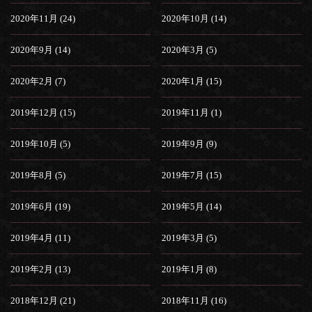
2020年11月 (24)
2020年10月 (14)
2020年9月 (14)
2020年3月 (5)
2020年2月 (7)
2020年1月 (15)
2019年12月 (15)
2019年11月 (1)
2019年10月 (5)
2019年9月 (9)
2019年8月 (5)
2019年7月 (15)
2019年6月 (19)
2019年5月 (14)
2019年4月 (11)
2019年3月 (5)
2019年2月 (13)
2019年1月 (8)
2018年12月 (21)
2018年11月 (16)