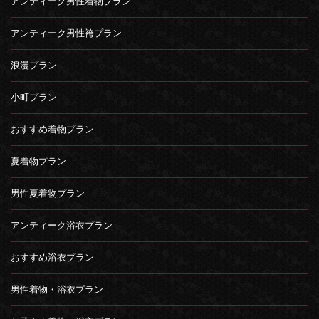
アンティーク男性着物プラン
アンティーク男性袴プラン
浪漫プラン
小町プラン
おすすめ着物プラン
夏着物プラン
男性夏着物プラン
アンティーク浴衣プラン
おすすめ浴衣プラン
男性着物・浴衣プラン