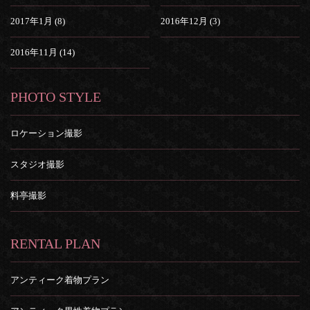
2017年1月 (8)
2016年12月 (3)
2016年11月 (14)
PHOTO STYLE
ロケーション撮影
スタジオ撮影
料亭撮影
RENTAL PLAN
アンティーク着物プラン