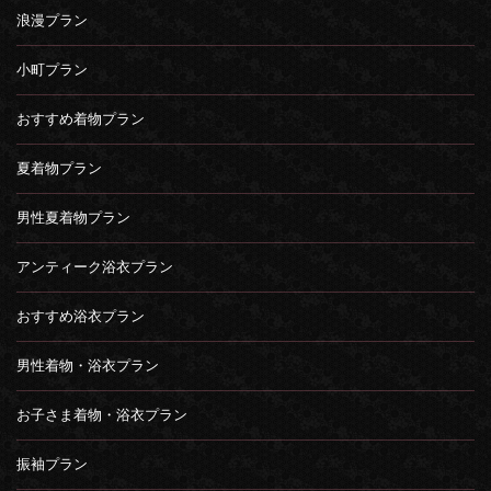
浪漫プラン
小町プラン
おすすめ着物プラン
夏着物プラン
男性夏着物プラン
アンティーク浴衣プラン
おすすめ浴衣プラン
男性着物・浴衣プラン
お子さま着物・浴衣プラン
振袖プラン