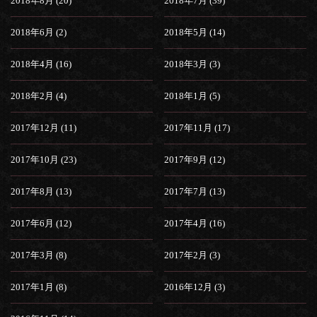
2018年8月 (20)
2018年7月 (39)
2018年6月 (2)
2018年5月 (14)
2018年4月 (16)
2018年3月 (3)
2018年2月 (4)
2018年1月 (5)
2017年12月 (11)
2017年11月 (17)
2017年10月 (23)
2017年9月 (12)
2017年8月 (13)
2017年7月 (13)
2017年6月 (12)
2017年4月 (16)
2017年3月 (8)
2017年2月 (3)
2017年1月 (8)
2016年12月 (3)