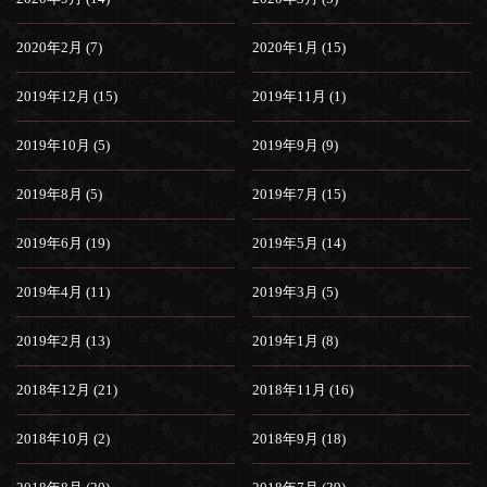
2020年2月 (7)
2020年1月 (15)
2019年12月 (15)
2019年11月 (1)
2019年10月 (5)
2019年9月 (9)
2019年8月 (5)
2019年7月 (15)
2019年6月 (19)
2019年5月 (14)
2019年4月 (11)
2019年3月 (5)
2019年2月 (13)
2019年1月 (8)
2018年12月 (21)
2018年11月 (16)
2018年10月 (2)
2018年9月 (18)