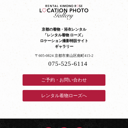
京都の着物・浴衣レンタル
「レンタル着物 ローズ」
ロケーション撮影特設サイト
ギャラリー
〒605-0824 京都市東山区南町415-2
075-525-6114
ご予約・お問い合わせ
レンタル着物ローズへ