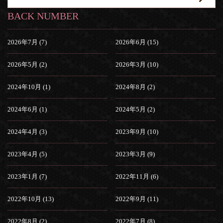
BACK NUMBER
2026年7月 (7)
2026年6月 (15)
2026年5月 (2)
2026年3月 (10)
2024年10月 (1)
2024年8月 (2)
2024年6月 (1)
2024年5月 (2)
2024年4月 (3)
2023年9月 (10)
2023年4月 (5)
2023年3月 (9)
2023年1月 (7)
2022年11月 (6)
2022年10月 (13)
2022年9月 (11)
2022年8月 (2)
2022年7月 (8)