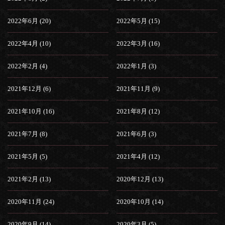
2022年6月 (20)
2022年5月 (15)
2022年4月 (10)
2022年3月 (16)
2022年2月 (4)
2022年1月 (3)
2021年12月 (6)
2021年11月 (9)
2021年10月 (16)
2021年8月 (12)
2021年7月 (8)
2021年6月 (3)
2021年5月 (5)
2021年4月 (12)
2021年2月 (13)
2020年12月 (13)
2020年11月 (24)
2020年10月 (14)
2020年9月 (14)
2020年3月 (5)