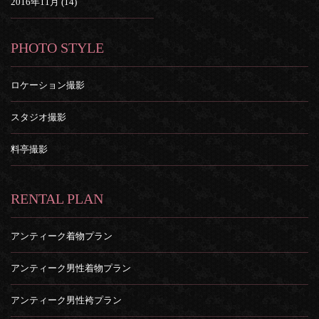
2016年11月 (14)
PHOTO STYLE
ロケーション撮影
スタジオ撮影
料亭撮影
RENTAL PLAN
アンティーク着物プラン
アンティーク男性着物プラン
アンティーク男性袴プラン