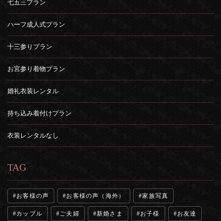
七五三プラン
ハーフ成人式プラン
十三参りプラン
お宮参り着物プラン
婚礼衣装レンタル
持ち込み着付けプラン
衣装レンタルなし
TAG
お客様の声
お客様の声（海外）
家族写真
カップル
ご夫婦
新婚さま
お子様
お友達