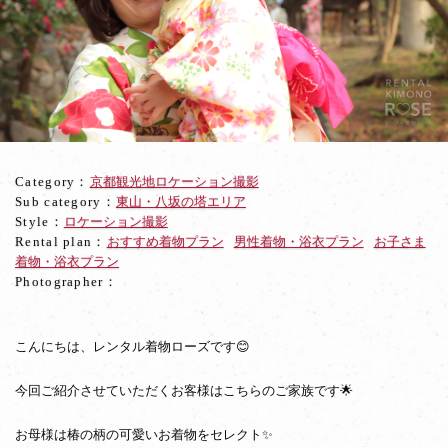
策
＆
東
山
ロ
ケ
ー
シ
ョ
Category：
京都観光地ロケーション撮影
ン
Sub category：
東山・八坂の塔エリア
撮
Style：
ロケーション撮影
影
Rental plan：
おすすめ着物プラン
男性着物・浴衣プラン
お子さま
♥︎
着物・浴衣プラン
Photographer：
こんにちは、レンタル着物ローズです😊
今回ご紹介させていただくお客様はこちらのご家族です🌟
お母様は椿の柄の可愛いお着物をセレクト✨