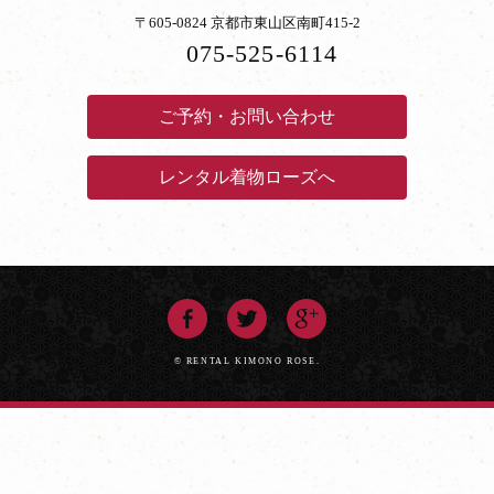
〒605-0824 京都市東山区南町415-2
075-525-6114
ご予約・お問い合わせ
レンタル着物ローズへ
© RENTAL KIMONO ROSE.