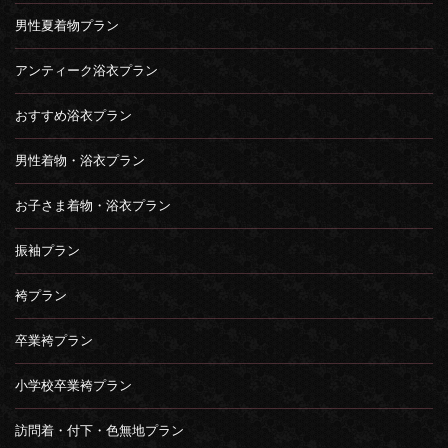
男性夏着物プラン
アンティーク浴衣プラン
おすすめ浴衣プラン
男性着物・浴衣プラン
お子さま着物・浴衣プラン
振袖プラン
袴プラン
卒業袴プラン
小学校卒業袴プラン
訪問着・付下・色無地プラン