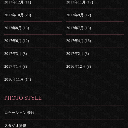
2017年12月 (11)
2017年11月 (17)
2017年10月 (23)
2017年9月 (12)
2017年8月 (13)
2017年7月 (13)
2017年6月 (12)
2017年4月 (16)
2017年3月 (8)
2017年2月 (3)
2017年1月 (8)
2016年12月 (3)
2016年11月 (14)
PHOTO STYLE
ロケーション撮影
スタジオ撮影