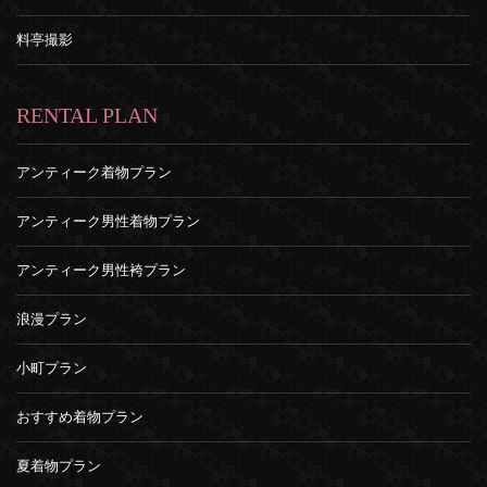
料亭撮影
RENTAL PLAN
アンティーク着物プラン
アンティーク男性着物プラン
アンティーク男性袴プラン
浪漫プラン
小町プラン
おすすめ着物プラン
夏着物プラン