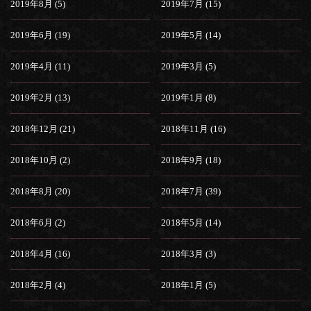
2019年8月 (5)
2019年7月 (15)
2019年6月 (19)
2019年5月 (14)
2019年4月 (11)
2019年3月 (5)
2019年2月 (13)
2019年1月 (8)
2018年12月 (21)
2018年11月 (16)
2018年10月 (2)
2018年9月 (18)
2018年8月 (20)
2018年7月 (39)
2018年6月 (2)
2018年5月 (14)
2018年4月 (16)
2018年3月 (3)
2018年2月 (4)
2018年1月 (5)