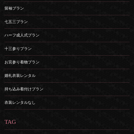
留袖プラン
七五三プラン
ハーフ成人式プラン
十三参りプラン
お宮参り着物プラン
婚礼衣装レンタル
持ち込み着付けプラン
衣装レンタルなし
TAG