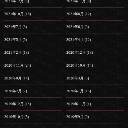
2021年12月 (6)
2021年11月 (9)
2021年10月 (16)
2021年8月 (12)
2021年7月 (8)
2021年6月 (3)
2021年5月 (5)
2021年4月 (12)
2021年2月 (13)
2020年12月 (13)
2020年11月 (24)
2020年10月 (14)
2020年9月 (14)
2020年3月 (5)
2020年2月 (7)
2020年1月 (15)
2019年12月 (15)
2019年11月 (1)
2019年10月 (5)
2019年9月 (9)