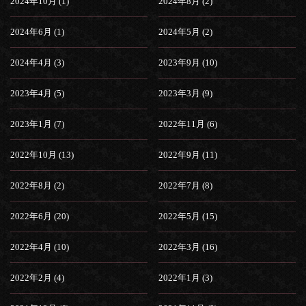
2024年10月 (1)
2024年8月 (2)
2024年6月 (1)
2024年5月 (2)
2024年4月 (3)
2023年9月 (10)
2023年4月 (5)
2023年3月 (9)
2023年1月 (7)
2022年11月 (6)
2022年10月 (13)
2022年9月 (11)
2022年8月 (2)
2022年7月 (8)
2022年6月 (20)
2022年5月 (15)
2022年4月 (10)
2022年3月 (16)
2022年2月 (4)
2022年1月 (3)