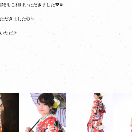
物をご利用いただきました💖💫
ただきました💞✨
いただき