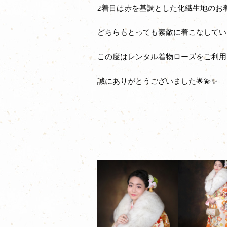
2着目は赤を基調とした化繊生地のお着
どちらもとっても素敵に着こなしてい
この度はレンタル着物ローズをご利用
誠にありがとうございました🌟💫✨