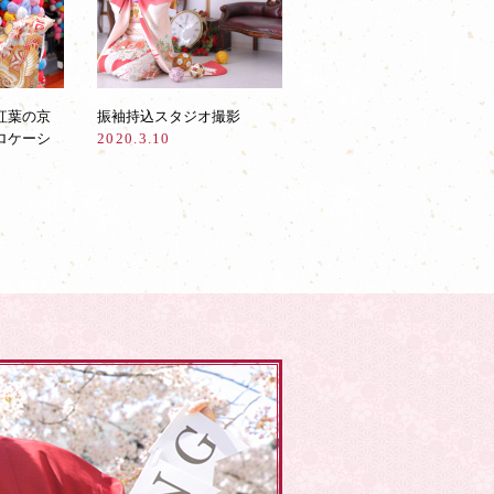
紅葉の京
振袖持込スタジオ撮影
ロケーシ
2020.3.10