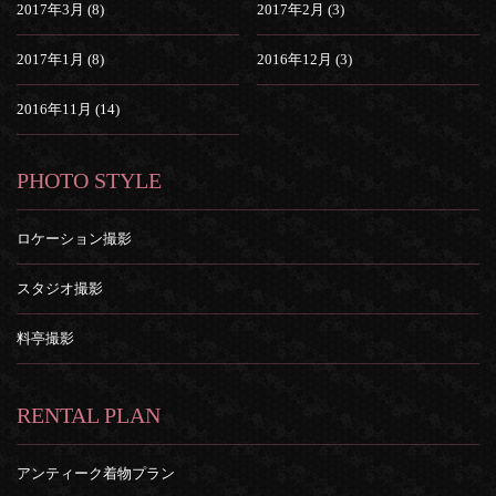
2017年3月 (8)
2017年2月 (3)
2017年1月 (8)
2016年12月 (3)
2016年11月 (14)
PHOTO STYLE
ロケーション撮影
スタジオ撮影
料亭撮影
RENTAL PLAN
アンティーク着物プラン