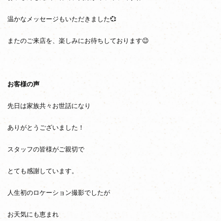
温かなメッセージもいただきました💞
またのご来店を、楽しみにお待ちしております😉
お客様の声
先日は家族共々お世話になり
ありがとうございました！
スタッフの皆様がご親切で
とても感謝しています。
人生初のロケーション撮影でしたが
お天気にも恵まれ