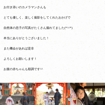
お付き添いのカメラマンさんも
とても優しく、楽しく撮影をしてくれたおかげで
自然体の息子の写真がたくさん撮れてました
(*^^*)
本当にありがとうございました！
また機会があれば是非
よろしくお願いします！
お腹の赤ちゃんも順調です
^^