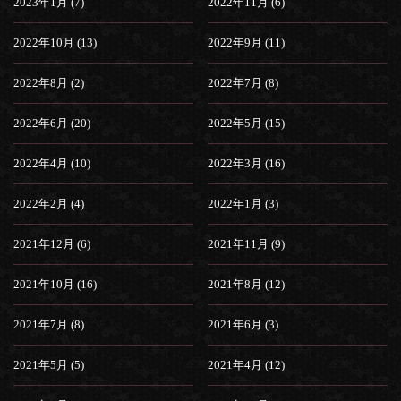
2023年1月 (7)
2022年11月 (6)
2022年10月 (13)
2022年9月 (11)
2022年8月 (2)
2022年7月 (8)
2022年6月 (20)
2022年5月 (15)
2022年4月 (10)
2022年3月 (16)
2022年2月 (4)
2022年1月 (3)
2021年12月 (6)
2021年11月 (9)
2021年10月 (16)
2021年8月 (12)
2021年7月 (8)
2021年6月 (3)
2021年5月 (5)
2021年4月 (12)