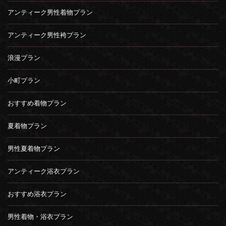
アンティーク男性着物プラン
アンティーク男性袴プラン
浪漫プラン
小町プラン
おすすめ着物プラン
夏着物プラン
男性夏着物プラン
アンティーク浴衣プラン
おすすめ浴衣プラン
男性着物・浴衣プラン