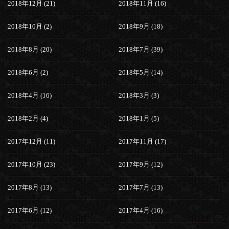
2018年12月 (21)
2018年11月 (16)
2018年10月 (2)
2018年9月 (18)
2018年8月 (20)
2018年7月 (39)
2018年6月 (2)
2018年5月 (14)
2018年4月 (16)
2018年3月 (3)
2018年2月 (4)
2018年1月 (5)
2017年12月 (11)
2017年11月 (17)
2017年10月 (23)
2017年9月 (12)
2017年8月 (13)
2017年7月 (13)
2017年6月 (12)
2017年4月 (16)