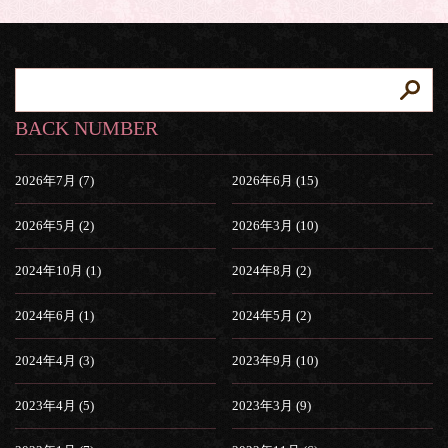
BACK NUMBER
2026年7月 (7)
2026年6月 (15)
2026年5月 (2)
2026年3月 (10)
2024年10月 (1)
2024年8月 (2)
2024年6月 (1)
2024年5月 (2)
2024年4月 (3)
2023年9月 (10)
2023年4月 (5)
2023年3月 (9)