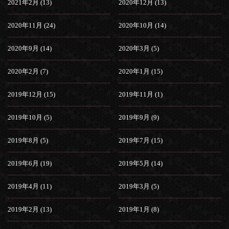
2021年2月 (13)
2020年12月 (13)
2020年11月 (24)
2020年10月 (14)
2020年9月 (14)
2020年3月 (5)
2020年2月 (7)
2020年1月 (15)
2019年12月 (15)
2019年11月 (1)
2019年10月 (5)
2019年9月 (9)
2019年8月 (5)
2019年7月 (15)
2019年6月 (19)
2019年5月 (14)
2019年4月 (11)
2019年3月 (5)
2019年2月 (13)
2019年1月 (8)