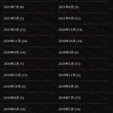
2021年7月 (8)
2021年6月 (3)
2021年5月 (5)
2021年4月 (12)
2021年2月 (13)
2020年12月 (13)
2020年11月 (24)
2020年10月 (14)
2020年9月 (14)
2020年3月 (5)
2020年2月 (7)
2020年1月 (15)
2019年12月 (15)
2019年11月 (1)
2019年10月 (5)
2019年9月 (9)
2019年8月 (5)
2019年7月 (15)
2019年6月 (19)
2019年5月 (14)