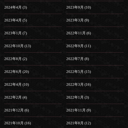
2024年4月 (3)
2023年9月 (10)
2023年4月 (5)
2023年3月 (9)
2023年1月 (7)
2022年11月 (6)
2022年10月 (13)
2022年9月 (11)
2022年8月 (2)
2022年7月 (8)
2022年6月 (20)
2022年5月 (15)
2022年4月 (10)
2022年3月 (16)
2022年2月 (4)
2022年1月 (3)
2021年12月 (6)
2021年11月 (9)
2021年10月 (16)
2021年8月 (12)