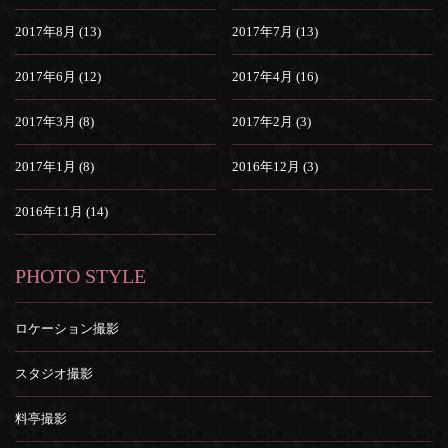
2017年8月 (13)
2017年7月 (13)
2017年6月 (12)
2017年4月 (16)
2017年3月 (8)
2017年2月 (3)
2017年1月 (8)
2016年12月 (3)
2016年11月 (14)
PHOTO STYLE
ロケーション撮影
スタジオ撮影
料亭撮影