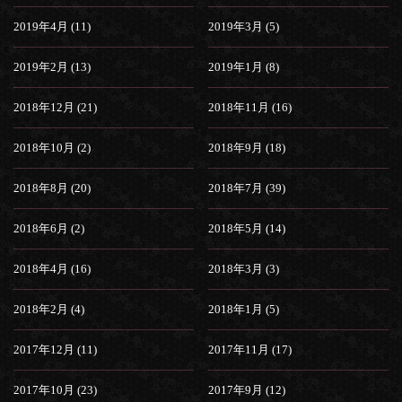
2019年4月 (11)
2019年3月 (5)
2019年2月 (13)
2019年1月 (8)
2018年12月 (21)
2018年11月 (16)
2018年10月 (2)
2018年9月 (18)
2018年8月 (20)
2018年7月 (39)
2018年6月 (2)
2018年5月 (14)
2018年4月 (16)
2018年3月 (3)
2018年2月 (4)
2018年1月 (5)
2017年12月 (11)
2017年11月 (17)
2017年10月 (23)
2017年9月 (12)