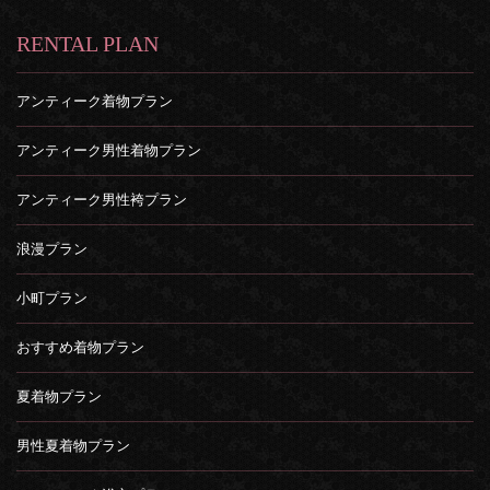
RENTAL PLAN
アンティーク着物プラン
アンティーク男性着物プラン
アンティーク男性袴プラン
浪漫プラン
小町プラン
おすすめ着物プラン
夏着物プラン
男性夏着物プラン