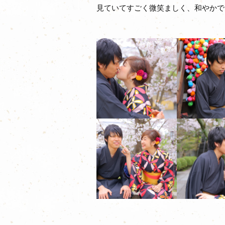
見ていてすごく微笑ましく、和やかでした