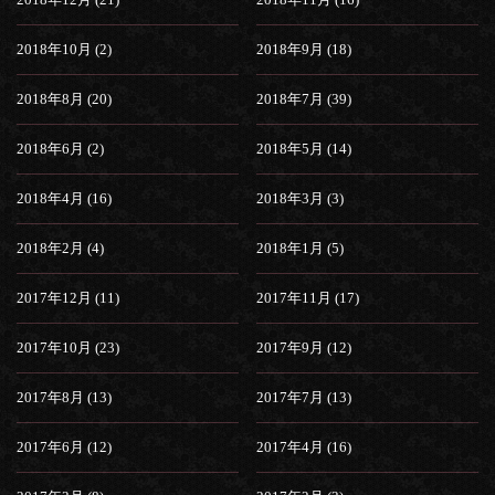
2018年10月 (2)
2018年9月 (18)
2018年8月 (20)
2018年7月 (39)
2018年6月 (2)
2018年5月 (14)
2018年4月 (16)
2018年3月 (3)
2018年2月 (4)
2018年1月 (5)
2017年12月 (11)
2017年11月 (17)
2017年10月 (23)
2017年9月 (12)
2017年8月 (13)
2017年7月 (13)
2017年6月 (12)
2017年4月 (16)