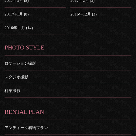
2017年3月 (8)
2017年2月 (3)
2017年1月 (8)
2016年12月 (3)
2016年11月 (14)
PHOTO STYLE
ロケーション撮影
スタジオ撮影
料亭撮影
RENTAL PLAN
アンティーク着物プラン