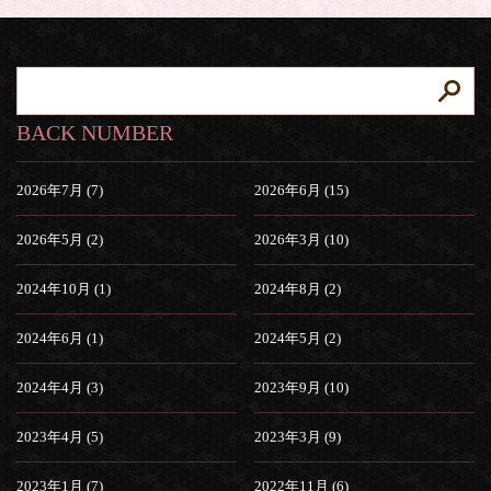
BACK NUMBER
2026年7月 (7)
2026年6月 (15)
2026年5月 (2)
2026年3月 (10)
2024年10月 (1)
2024年8月 (2)
2024年6月 (1)
2024年5月 (2)
2024年4月 (3)
2023年9月 (10)
2023年4月 (5)
2023年3月 (9)
2023年1月 (7)
2022年11月 (6)