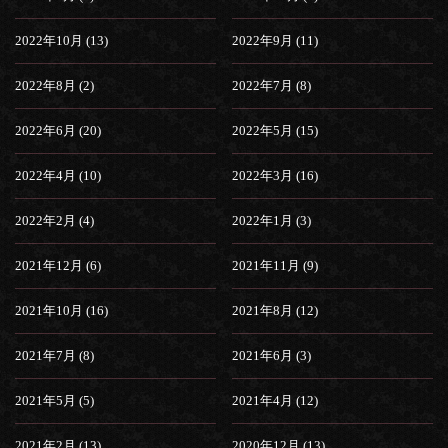
2022年10月 (13)
2022年9月 (11)
2022年8月 (2)
2022年7月 (8)
2022年6月 (20)
2022年5月 (15)
2022年4月 (10)
2022年3月 (16)
2022年2月 (4)
2022年1月 (3)
2021年12月 (6)
2021年11月 (9)
2021年10月 (16)
2021年8月 (12)
2021年7月 (8)
2021年6月 (3)
2021年5月 (5)
2021年4月 (12)
2021年2月 (13)
2020年12月 (13)