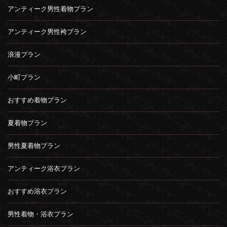
アンティーク男性着物プラン
アンティーク男性袴プラン
浪漫プラン
小町プラン
おすすめ着物プラン
夏着物プラン
男性夏着物プラン
アンティーク浴衣プラン
おすすめ浴衣プラン
男性着物・浴衣プラン