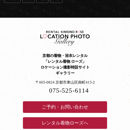
京都の着物・浴衣レンタル
「レンタル着物 ローズ」
ロケーション撮影特設サイト
ギャラリー
〒605-0824 京都市東山区南町415-2
075-525-6114
ご予約・お問い合わせ
レンタル着物ローズへ