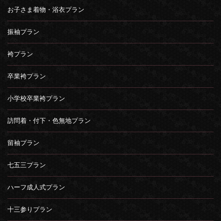
お子さま着物・浴衣プラン
振袖プラン
袴プラン
卒業袴プラン
小学校卒業袴プラン
訪問着・付下・色無地プラン
留袖プラン
七五三プラン
ハーフ成人式プラン
十三参りプラン