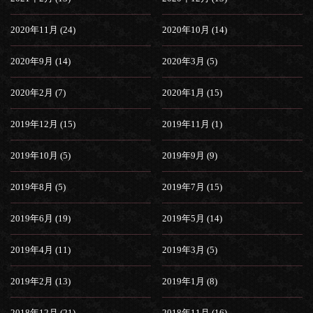
2020年11月 (24)
2020年10月 (14)
2020年9月 (14)
2020年3月 (5)
2020年2月 (7)
2020年1月 (15)
2019年12月 (15)
2019年11月 (1)
2019年10月 (5)
2019年9月 (9)
2019年8月 (5)
2019年7月 (15)
2019年6月 (19)
2019年5月 (14)
2019年4月 (11)
2019年3月 (5)
2019年2月 (13)
2019年1月 (8)
2018年12月 (21)
2018年11月 (16)