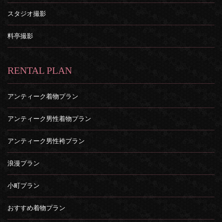
スタジオ撮影
料亭撮影
RENTAL PLAN
アンティーク着物プラン
アンティーク男性着物プラン
アンティーク男性袴プラン
浪漫プラン
小町プラン
おすすめ着物プラン