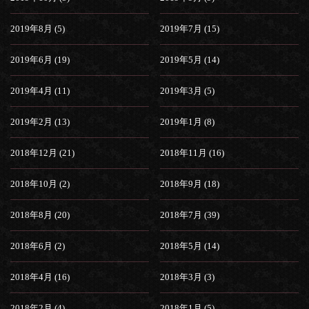
2019年8月 (5)
2019年7月 (15)
2019年6月 (19)
2019年5月 (14)
2019年4月 (11)
2019年3月 (5)
2019年2月 (13)
2019年1月 (8)
2018年12月 (21)
2018年11月 (16)
2018年10月 (2)
2018年9月 (18)
2018年8月 (20)
2018年7月 (39)
2018年6月 (2)
2018年5月 (14)
2018年4月 (16)
2018年3月 (3)
2018年2月 (4)
2018年1月 (5)