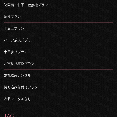
訪問着・付下・色無地プラン
留袖プラン
七五三プラン
ハーフ成人式プラン
十三参りプラン
お宮参り着物プラン
婚礼衣装レンタル
持ち込み着付けプラン
衣装レンタルなし
TAG