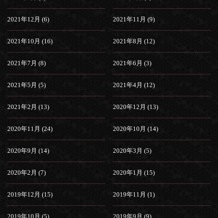
2021年12月 (6)
2021年11月 (9)
2021年10月 (16)
2021年8月 (12)
2021年7月 (8)
2021年6月 (3)
2021年5月 (5)
2021年4月 (12)
2021年2月 (13)
2020年12月 (13)
2020年11月 (24)
2020年10月 (14)
2020年9月 (14)
2020年3月 (5)
2020年2月 (7)
2020年1月 (15)
2019年12月 (15)
2019年11月 (1)
2019年10月 (5)
2019年9月 (9)