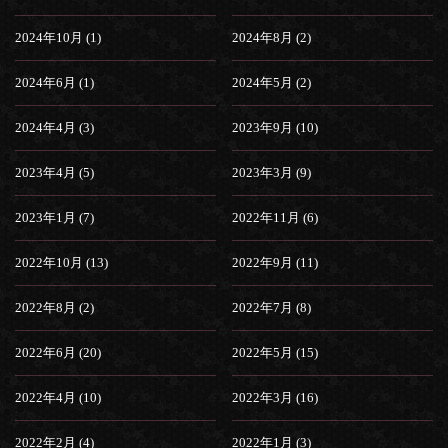
2024年10月 (1)
2024年8月 (2)
2024年6月 (1)
2024年5月 (2)
2024年4月 (3)
2023年9月 (10)
2023年4月 (5)
2023年3月 (9)
2023年1月 (7)
2022年11月 (6)
2022年10月 (13)
2022年9月 (11)
2022年8月 (2)
2022年7月 (8)
2022年6月 (20)
2022年5月 (15)
2022年4月 (10)
2022年3月 (16)
2022年2月 (4)
2022年1月 (3)