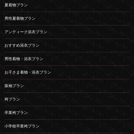
夏着物プラン
男性夏着物プラン
アンティーク浴衣プラン
おすすめ浴衣プラン
男性着物・浴衣プラン
お子さま着物・浴衣プラン
振袖プラン
袴プラン
卒業袴プラン
小学校卒業袴プラン