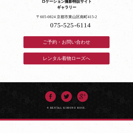
ロケーション撮影特設サイト
ギャラリー
〒605-0824 京都市東山区南町415-2
075-525-6114
ご予約・お問い合わせ
レンタル着物ローズへ
© RENTAL KIMONO ROSE.