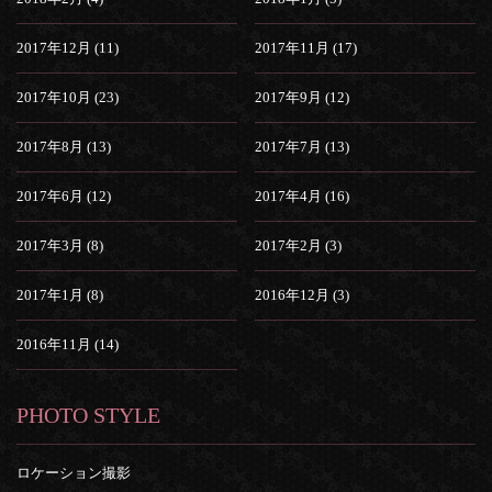
2017年12月 (11)
2017年11月 (17)
2017年10月 (23)
2017年9月 (12)
2017年8月 (13)
2017年7月 (13)
2017年6月 (12)
2017年4月 (16)
2017年3月 (8)
2017年2月 (3)
2017年1月 (8)
2016年12月 (3)
2016年11月 (14)
PHOTO STYLE
ロケーション撮影