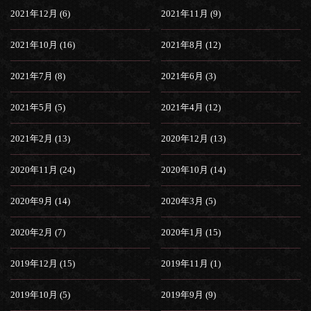
2021年12月 (6)
2021年11月 (9)
2021年10月 (16)
2021年8月 (12)
2021年7月 (8)
2021年6月 (3)
2021年5月 (5)
2021年4月 (12)
2021年2月 (13)
2020年12月 (13)
2020年11月 (24)
2020年10月 (14)
2020年9月 (14)
2020年3月 (5)
2020年2月 (7)
2020年1月 (15)
2019年12月 (15)
2019年11月 (1)
2019年10月 (5)
2019年9月 (9)