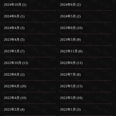
2024年10月 (1)
2024年8月 (2)
2024年6月 (1)
2024年5月 (2)
2024年4月 (3)
2023年9月 (10)
2023年4月 (5)
2023年3月 (9)
2023年1月 (7)
2022年11月 (6)
2022年10月 (13)
2022年9月 (11)
2022年8月 (2)
2022年7月 (8)
2022年6月 (20)
2022年5月 (15)
2022年4月 (10)
2022年3月 (16)
2022年2月 (4)
2022年1月 (3)