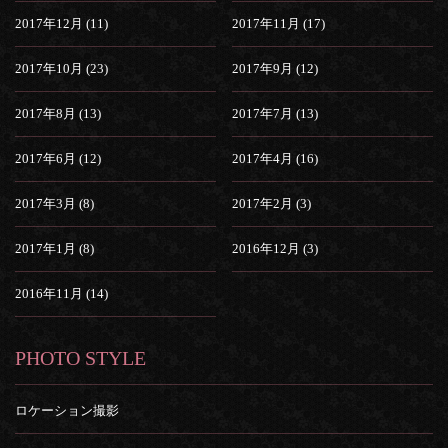
2017年12月 (11)
2017年11月 (17)
2017年10月 (23)
2017年9月 (12)
2017年8月 (13)
2017年7月 (13)
2017年6月 (12)
2017年4月 (16)
2017年3月 (8)
2017年2月 (3)
2017年1月 (8)
2016年12月 (3)
2016年11月 (14)
PHOTO STYLE
ロケーション撮影