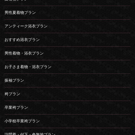
男性夏着物プラン
アンティーク浴衣プラン
おすすめ浴衣プラン
男性着物・浴衣プラン
お子さま着物・浴衣プラン
振袖プラン
袴プラン
卒業袴プラン
小学校卒業袴プラン
訪問着・付下・色無地プラン