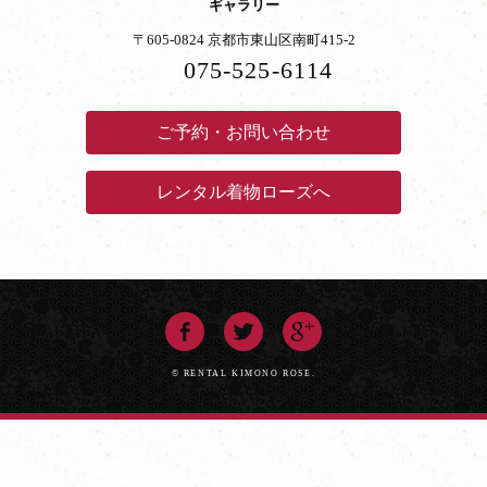
ギャラリー
〒605-0824 京都市東山区南町415-2
075-525-6114
ご予約・お問い合わせ
レンタル着物ローズへ
© RENTAL KIMONO ROSE.