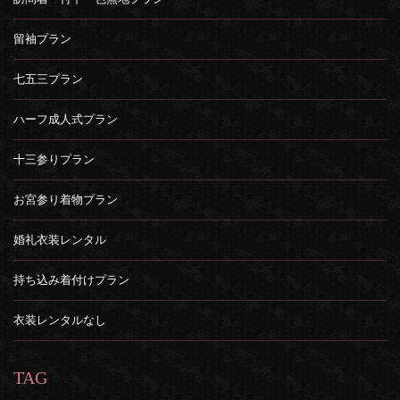
留袖プラン
七五三プラン
ハーフ成人式プラン
十三参りプラン
お宮参り着物プラン
婚礼衣装レンタル
持ち込み着付けプラン
衣装レンタルなし
TAG