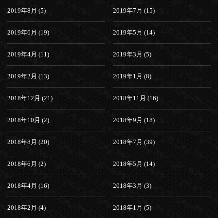
2019年8月 (5)
2019年7月 (15)
2019年6月 (19)
2019年5月 (14)
2019年4月 (11)
2019年3月 (5)
2019年2月 (13)
2019年1月 (8)
2018年12月 (21)
2018年11月 (16)
2018年10月 (2)
2018年9月 (18)
2018年8月 (20)
2018年7月 (39)
2018年6月 (2)
2018年5月 (14)
2018年4月 (16)
2018年3月 (3)
2018年2月 (4)
2018年1月 (5)