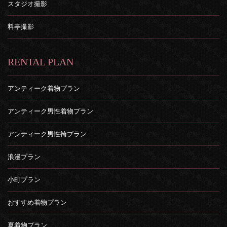
スタジオ撮影
料亭撮影
RENTAL PLAN
アンティーク着物プラン
アンティーク男性着物プラン
アンティーク男性袴プラン
浪漫プラン
小町プラン
おすすめ着物プラン
夏着物プラン