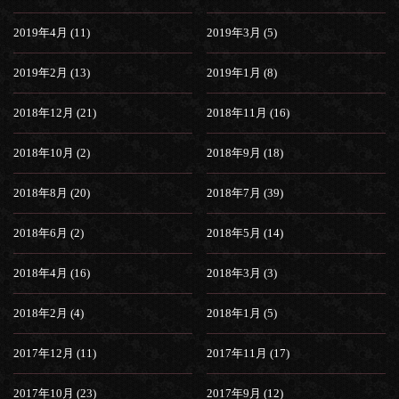
2019年4月 (11)
2019年3月 (5)
2019年2月 (13)
2019年1月 (8)
2018年12月 (21)
2018年11月 (16)
2018年10月 (2)
2018年9月 (18)
2018年8月 (20)
2018年7月 (39)
2018年6月 (2)
2018年5月 (14)
2018年4月 (16)
2018年3月 (3)
2018年2月 (4)
2018年1月 (5)
2017年12月 (11)
2017年11月 (17)
2017年10月 (23)
2017年9月 (12)