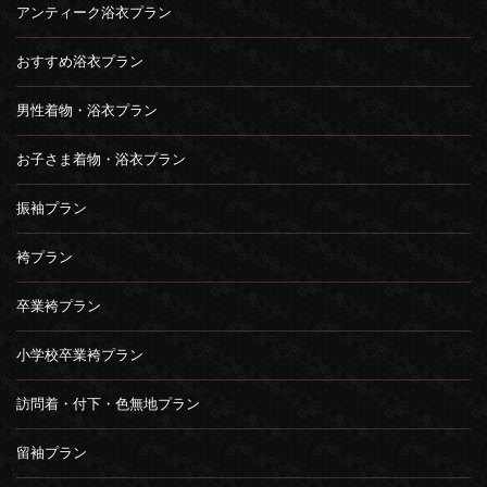
アンティーク浴衣プラン
おすすめ浴衣プラン
男性着物・浴衣プラン
お子さま着物・浴衣プラン
振袖プラン
袴プラン
卒業袴プラン
小学校卒業袴プラン
訪問着・付下・色無地プラン
留袖プラン