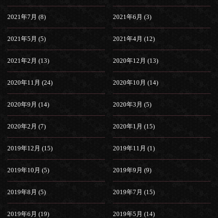
2021年7月 (8)
2021年6月 (3)
2021年5月 (5)
2021年4月 (12)
2021年2月 (13)
2020年12月 (13)
2020年11月 (24)
2020年10月 (14)
2020年9月 (14)
2020年3月 (5)
2020年2月 (7)
2020年1月 (15)
2019年12月 (15)
2019年11月 (1)
2019年10月 (5)
2019年9月 (9)
2019年8月 (5)
2019年7月 (15)
2019年6月 (19)
2019年5月 (14)