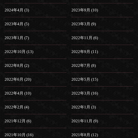
2024年4月 (3)
2023年9月 (10)
2023年4月 (5)
2023年3月 (9)
2023年1月 (7)
2022年11月 (6)
2022年10月 (13)
2022年9月 (11)
2022年8月 (2)
2022年7月 (8)
2022年6月 (20)
2022年5月 (15)
2022年4月 (10)
2022年3月 (16)
2022年2月 (4)
2022年1月 (3)
2021年12月 (6)
2021年11月 (9)
2021年10月 (16)
2021年8月 (12)