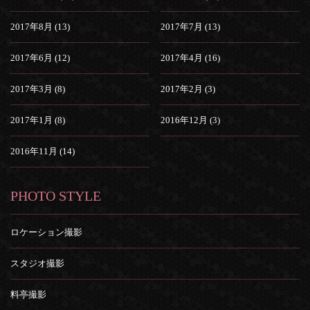
2017年8月 (13)
2017年7月 (13)
2017年6月 (12)
2017年4月 (16)
2017年3月 (8)
2017年2月 (3)
2017年1月 (8)
2016年12月 (3)
2016年11月 (14)
PHOTO STYLE
ロケーション撮影
スタジオ撮影
料亭撮影