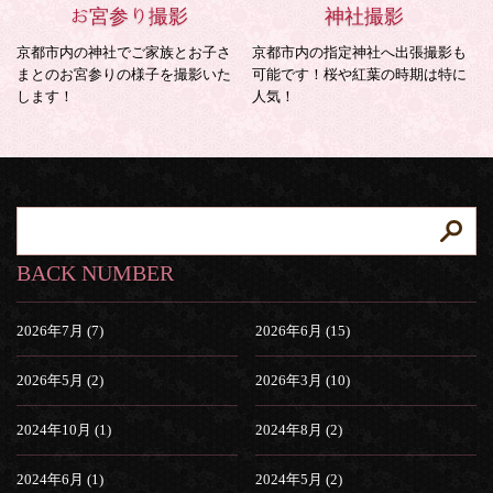
お宮参り撮影
神社撮影
京都市内の神社でご家族とお子さ
京都市内の指定神社へ出張撮影も
まとのお宮参りの様子を撮影いた
可能です！桜や紅葉の時期は特に
します！
人気！
BACK NUMBER
2026年7月 (7)
2026年6月 (15)
2026年5月 (2)
2026年3月 (10)
2024年10月 (1)
2024年8月 (2)
2024年6月 (1)
2024年5月 (2)