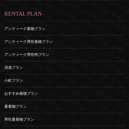
RENTAL PLAN
アンティーク着物プラン
アンティーク男性着物プラン
アンティーク男性袴プラン
浪漫プラン
小町プラン
おすすめ着物プラン
夏着物プラン
男性夏着物プラン