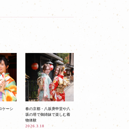
ロケーシ
春の京都・八坂庚申堂や八
坂の塔で御姉妹で楽しむ着
物体験
2026.3.18