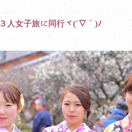
人女子旅に同行ヾ(´▽｀)ﾉ