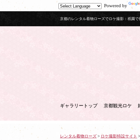
Powered by
京都のレンタル着物ローズでロケ撮影：祇園で待
ギャラリートップ
京都観光ロケ
レンタル着物ローズ
>
ロケ撮影特設サイト