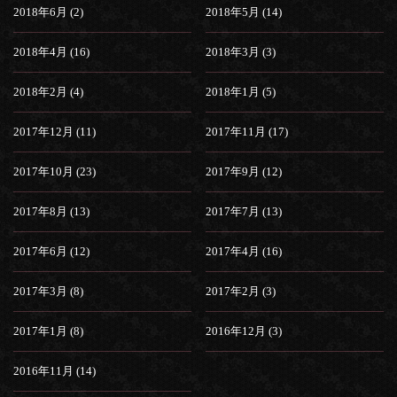
2018年6月 (2)
2018年5月 (14)
2018年4月 (16)
2018年3月 (3)
2018年2月 (4)
2018年1月 (5)
2017年12月 (11)
2017年11月 (17)
2017年10月 (23)
2017年9月 (12)
2017年8月 (13)
2017年7月 (13)
2017年6月 (12)
2017年4月 (16)
2017年3月 (8)
2017年2月 (3)
2017年1月 (8)
2016年12月 (3)
2016年11月 (14)