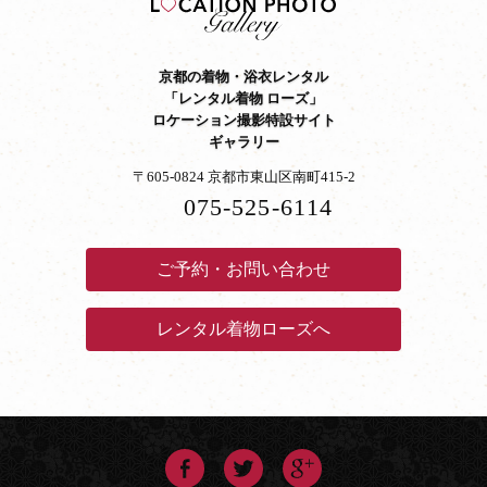
京都の着物・浴衣レンタル
「レンタル着物 ローズ」
ロケーション撮影特設サイト
ギャラリー
〒605-0824 京都市東山区南町415-2
075-525-6114
ご予約・お問い合わせ
レンタル着物ローズへ