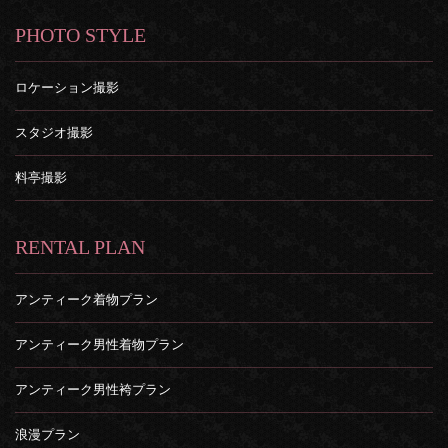
PHOTO STYLE
ロケーション撮影
スタジオ撮影
料亭撮影
RENTAL PLAN
アンティーク着物プラン
アンティーク男性着物プラン
アンティーク男性袴プラン
浪漫プラン