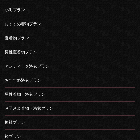
小町プラン
おすすめ着物プラン
夏着物プラン
男性夏着物プラン
アンティーク浴衣プラン
おすすめ浴衣プラン
男性着物・浴衣プラン
お子さま着物・浴衣プラン
振袖プラン
袴プラン