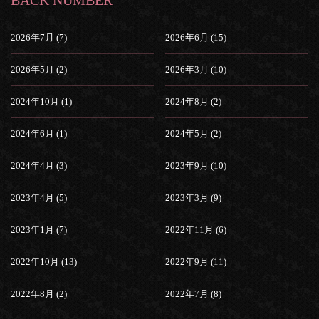
BACK NUMBER
2026年7月 (7)
2026年6月 (15)
2026年5月 (2)
2026年3月 (10)
2024年10月 (1)
2024年8月 (2)
2024年6月 (1)
2024年5月 (2)
2024年4月 (3)
2023年9月 (10)
2023年4月 (5)
2023年3月 (9)
2023年1月 (7)
2022年11月 (6)
2022年10月 (13)
2022年9月 (11)
2022年8月 (2)
2022年7月 (8)