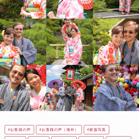
お客様の声
お客様の声（海外）
家族写真