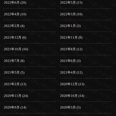
2022年6月 (20)
2022年5月 (15)
2022年4月 (10)
2022年3月 (16)
2022年2月 (4)
2022年1月 (3)
2021年12月 (6)
2021年11月 (9)
2021年10月 (16)
2021年8月 (12)
2021年7月 (8)
2021年6月 (3)
2021年5月 (5)
2021年4月 (12)
2021年2月 (13)
2020年12月 (13)
2020年11月 (24)
2020年10月 (14)
2020年9月 (14)
2020年3月 (5)