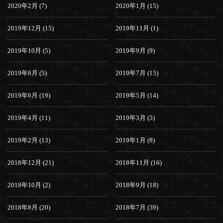
2020年2月 (7)
2020年1月 (15)
2019年12月 (15)
2019年11月 (1)
2019年10月 (5)
2019年9月 (9)
2019年8月 (5)
2019年7月 (15)
2019年6月 (19)
2019年5月 (14)
2019年4月 (11)
2019年3月 (5)
2019年2月 (13)
2019年1月 (8)
2018年12月 (21)
2018年11月 (16)
2018年10月 (2)
2018年9月 (18)
2018年8月 (20)
2018年7月 (39)