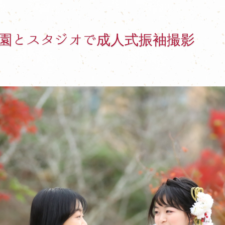
園とスタジオで成人式振袖撮影