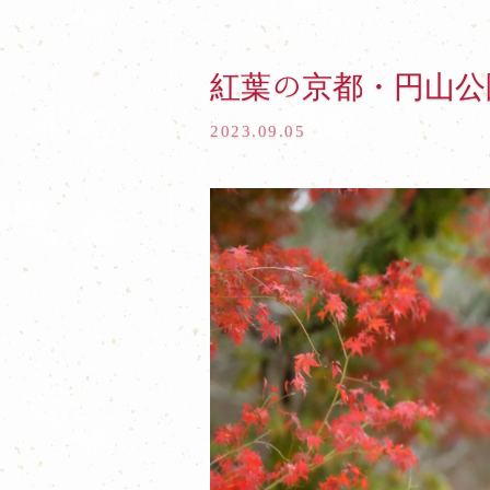
紅葉の京都・円山公
2023.09.05