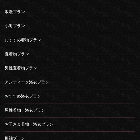
浪漫プラン
小町プラン
おすすめ着物プラン
夏着物プラン
男性夏着物プラン
アンティーク浴衣プラン
おすすめ浴衣プラン
男性着物・浴衣プラン
お子さま着物・浴衣プラン
振袖プラン