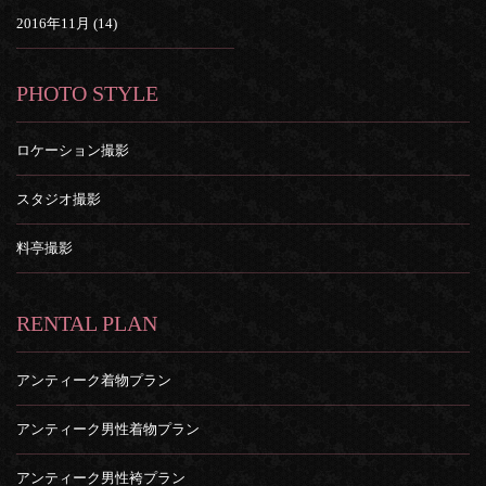
2016年11月 (14)
PHOTO STYLE
ロケーション撮影
スタジオ撮影
料亭撮影
RENTAL PLAN
アンティーク着物プラン
アンティーク男性着物プラン
アンティーク男性袴プラン