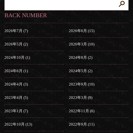
BACK NUMBER
2026年7月 (7)
2026年6月 (15)
2026年5月 (2)
2026年3月 (10)
2024年10月 (1)
2024年8月 (2)
2024年6月 (1)
2024年5月 (2)
2024年4月 (3)
2023年9月 (10)
2023年4月 (5)
2023年3月 (9)
2023年1月 (7)
2022年11月 (6)
2022年10月 (13)
2022年9月 (11)