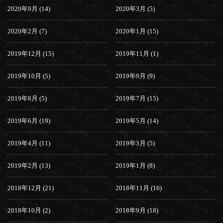
2020年9月 (14)
2020年3月 (5)
2020年2月 (7)
2020年1月 (15)
2019年12月 (15)
2019年11月 (1)
2019年10月 (5)
2019年9月 (9)
2019年8月 (5)
2019年7月 (15)
2019年6月 (19)
2019年5月 (14)
2019年4月 (11)
2019年3月 (5)
2019年2月 (13)
2019年1月 (8)
2018年12月 (21)
2018年11月 (16)
2018年10月 (2)
2018年9月 (18)