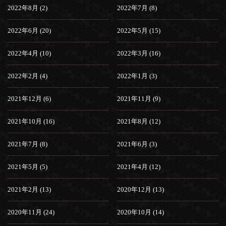
2022年8月 (2)
2022年7月 (8)
2022年6月 (20)
2022年5月 (15)
2022年4月 (10)
2022年3月 (16)
2022年2月 (4)
2022年1月 (3)
2021年12月 (6)
2021年11月 (9)
2021年10月 (16)
2021年8月 (12)
2021年7月 (8)
2021年6月 (3)
2021年5月 (5)
2021年4月 (12)
2021年2月 (13)
2020年12月 (13)
2020年11月 (24)
2020年10月 (14)