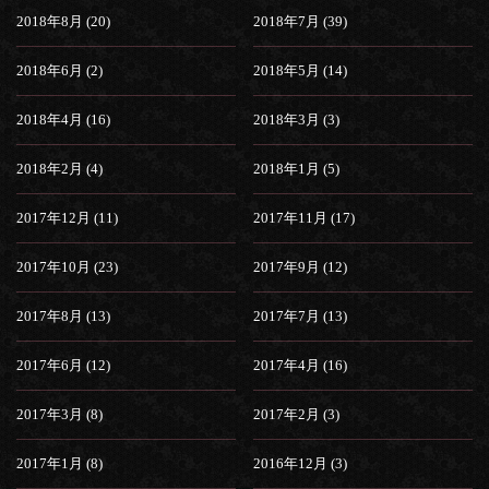
2018年8月 (20)
2018年7月 (39)
2018年6月 (2)
2018年5月 (14)
2018年4月 (16)
2018年3月 (3)
2018年2月 (4)
2018年1月 (5)
2017年12月 (11)
2017年11月 (17)
2017年10月 (23)
2017年9月 (12)
2017年8月 (13)
2017年7月 (13)
2017年6月 (12)
2017年4月 (16)
2017年3月 (8)
2017年2月 (3)
2017年1月 (8)
2016年12月 (3)