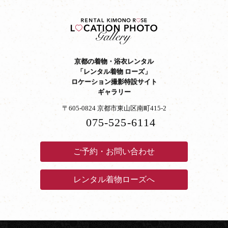
京都の着物・浴衣レンタル
「レンタル着物 ローズ」
ロケーション撮影特設サイト
ギャラリー
〒605-0824 京都市東山区南町415-2
075-525-6114
ご予約・お問い合わせ
レンタル着物ローズへ