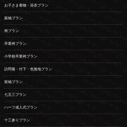
お子さま着物・浴衣プラン
振袖プラン
袴プラン
卒業袴プラン
小学校卒業袴プラン
訪問着・付下・色無地プラン
留袖プラン
七五三プラン
ハーフ成人式プラン
十三参りプラン