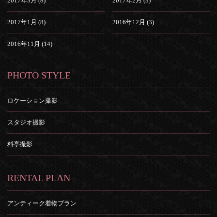
2017年3月 (8)
2017年2月 (3)
2017年1月 (8)
2016年12月 (3)
2016年11月 (14)
PHOTO STYLE
ロケーション撮影
スタジオ撮影
料亭撮影
RENTAL PLAN
アンティーク着物プラン