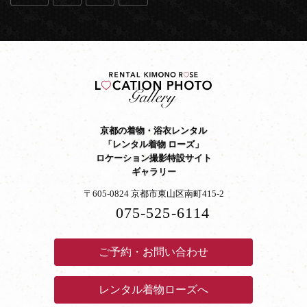
京都の着物・浴衣レンタル
「レンタル着物 ローズ」
ロケーション撮影特設サイト
ギャラリー
〒605-0824 京都市東山区南町415-2
075-525-6114
ご予約・お問い合わせ
レンタル着物ローズへ