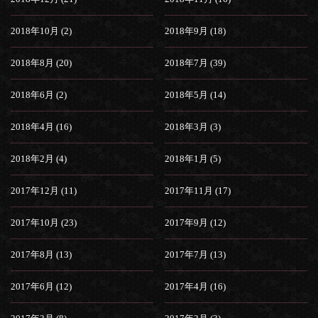
2018年10月 (2)
2018年9月 (18)
2018年8月 (20)
2018年7月 (39)
2018年6月 (2)
2018年5月 (14)
2018年4月 (16)
2018年3月 (3)
2018年2月 (4)
2018年1月 (5)
2017年12月 (11)
2017年11月 (17)
2017年10月 (23)
2017年9月 (12)
2017年8月 (13)
2017年7月 (13)
2017年6月 (12)
2017年4月 (16)