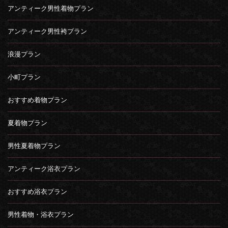
アンティーク男性着物プラン
アンティーク男性袴プラン
浪漫プラン
小町プラン
おすすめ着物プラン
夏着物プラン
男性夏着物プラン
アンティーク浴衣プラン
おすすめ浴衣プラン
男性着物・浴衣プラン