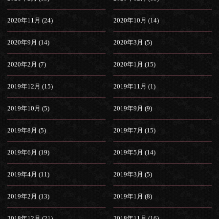
2020年11月 (24)
2020年10月 (14)
2020年9月 (14)
2020年3月 (5)
2020年2月 (7)
2020年1月 (15)
2019年12月 (15)
2019年11月 (1)
2019年10月 (5)
2019年9月 (9)
2019年8月 (5)
2019年7月 (15)
2019年6月 (19)
2019年5月 (14)
2019年4月 (11)
2019年3月 (5)
2019年2月 (13)
2019年1月 (8)
2018年12月 (21)
2018年11月 (16)