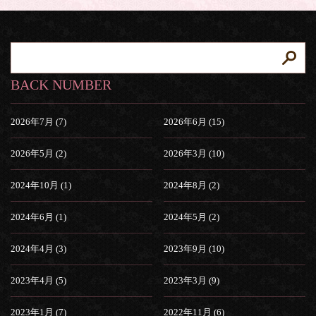
BACK NUMBER
2026年7月 (7)
2026年6月 (15)
2026年5月 (2)
2026年3月 (10)
2024年10月 (1)
2024年8月 (2)
2024年6月 (1)
2024年5月 (2)
2024年4月 (3)
2023年9月 (10)
2023年4月 (5)
2023年3月 (9)
2023年1月 (7)
2022年11月 (6)