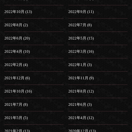
2022年10月 (13)
2022年9月 (11)
2022年8月 (2)
2022年7月 (8)
2022年6月 (20)
2022年5月 (15)
2022年4月 (10)
2022年3月 (16)
2022年2月 (4)
2022年1月 (3)
2021年12月 (6)
2021年11月 (9)
2021年10月 (16)
2021年8月 (12)
2021年7月 (8)
2021年6月 (3)
2021年5月 (5)
2021年4月 (12)
2021年2月 (13)
2020年12月 (13)