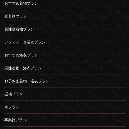
おすすめ着物プラン
夏着物プラン
男性夏着物プラン
アンティーク浴衣プラン
おすすめ浴衣プラン
男性着物・浴衣プラン
お子さま着物・浴衣プラン
振袖プラン
袴プラン
卒業袴プラン