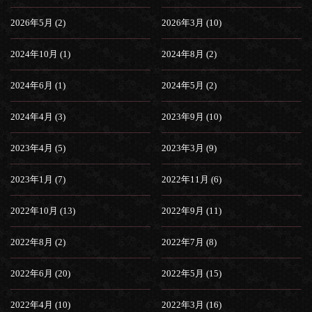
2026年5月 (2)
2026年3月 (10)
2024年10月 (1)
2024年8月 (2)
2024年6月 (1)
2024年5月 (2)
2024年4月 (3)
2023年9月 (10)
2023年4月 (5)
2023年3月 (9)
2023年1月 (7)
2022年11月 (6)
2022年10月 (13)
2022年9月 (11)
2022年8月 (2)
2022年7月 (8)
2022年6月 (20)
2022年5月 (15)
2022年4月 (10)
2022年3月 (16)