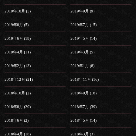
2019年10月 (5)
2019年9月 (9)
2019年8月 (5)
2019年7月 (15)
2019年6月 (19)
2019年5月 (14)
2019年4月 (11)
2019年3月 (5)
2019年2月 (13)
2019年1月 (8)
2018年12月 (21)
2018年11月 (16)
2018年10月 (2)
2018年9月 (18)
2018年8月 (20)
2018年7月 (39)
2018年6月 (2)
2018年5月 (14)
2018年4月 (16)
2018年3月 (3)