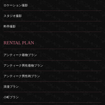
ロケーション撮影
スタジオ撮影
料亭撮影
RENTAL PLAN
アンティーク着物プラン
アンティーク男性着物プラン
アンティーク男性袴プラン
浪漫プラン
小町プラン