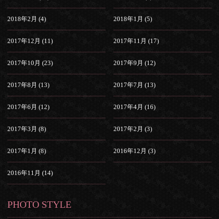
2018年2月 (4)
2018年1月 (5)
2017年12月 (11)
2017年11月 (17)
2017年10月 (23)
2017年9月 (12)
2017年8月 (13)
2017年7月 (13)
2017年6月 (12)
2017年4月 (16)
2017年3月 (8)
2017年2月 (3)
2017年1月 (8)
2016年12月 (3)
2016年11月 (14)
PHOTO STYLE