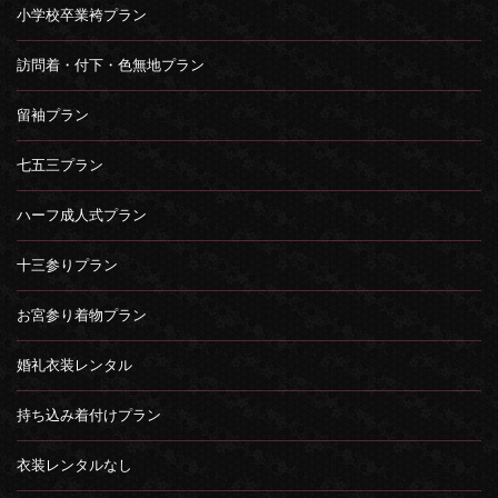
小学校卒業袴プラン
訪問着・付下・色無地プラン
留袖プラン
七五三プラン
ハーフ成人式プラン
十三参りプラン
お宮参り着物プラン
婚礼衣装レンタル
持ち込み着付けプラン
衣装レンタルなし