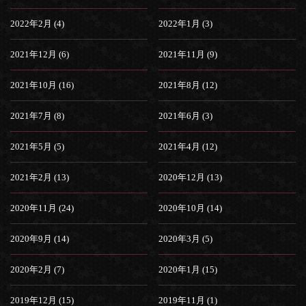
2022年2月 (4)
2022年1月 (3)
2021年12月 (6)
2021年11月 (9)
2021年10月 (16)
2021年8月 (12)
2021年7月 (8)
2021年6月 (3)
2021年5月 (5)
2021年4月 (12)
2021年2月 (13)
2020年12月 (13)
2020年11月 (24)
2020年10月 (14)
2020年9月 (14)
2020年3月 (5)
2020年2月 (7)
2020年1月 (15)
2019年12月 (15)
2019年11月 (1)