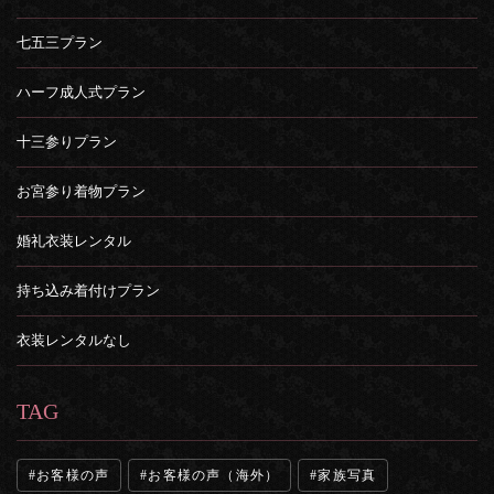
七五三プラン
ハーフ成人式プラン
十三参りプラン
お宮参り着物プラン
婚礼衣装レンタル
持ち込み着付けプラン
衣装レンタルなし
TAG
お客様の声
お客様の声（海外）
家族写真