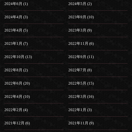
2024年6月 (1)
2024年5月 (2)
2024年4月 (3)
2023年9月 (10)
2023年4月 (5)
2023年3月 (9)
2023年1月 (7)
2022年11月 (6)
2022年10月 (13)
2022年9月 (11)
2022年8月 (2)
2022年7月 (8)
2022年6月 (20)
2022年5月 (15)
2022年4月 (10)
2022年3月 (16)
2022年2月 (4)
2022年1月 (3)
2021年12月 (6)
2021年11月 (9)