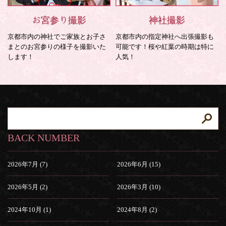
お宮参り撮影
神社撮影
京都市内の神社でご家族とお子さ
京都市内の指定神社へ出張撮影も
まとのお宮参りの様子を撮影いた
可能です！桜や紅葉の時期は特に
します！
人気！
BACK NUMBER
2026年7月 (7)
2026年6月 (15)
2026年5月 (2)
2026年3月 (10)
2024年10月 (1)
2024年8月 (2)