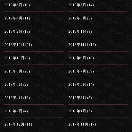
2019年6月 (19)
2019年5月 (14)
2019年4月 (11)
2019年3月 (5)
2019年2月 (13)
2019年1月 (8)
2018年12月 (21)
2018年11月 (16)
2018年10月 (2)
2018年9月 (18)
2018年8月 (20)
2018年7月 (39)
2018年6月 (2)
2018年5月 (14)
2018年4月 (16)
2018年3月 (3)
2018年2月 (4)
2018年1月 (5)
2017年12月 (11)
2017年11月 (17)