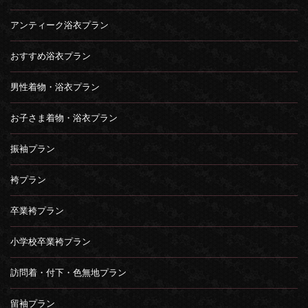
アンティーク浴衣プラン
おすすめ浴衣プラン
男性着物・浴衣プラン
お子さま着物・浴衣プラン
振袖プラン
袴プラン
卒業袴プラン
小学校卒業袴プラン
訪問着・付下・色無地プラン
留袖プラン