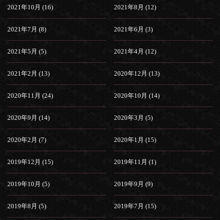
2021年10月 (16)
2021年8月 (12)
2021年7月 (8)
2021年6月 (3)
2021年5月 (5)
2021年4月 (12)
2021年2月 (13)
2020年12月 (13)
2020年11月 (24)
2020年10月 (14)
2020年9月 (14)
2020年3月 (5)
2020年2月 (7)
2020年1月 (15)
2019年12月 (15)
2019年11月 (1)
2019年10月 (5)
2019年9月 (9)
2019年8月 (5)
2019年7月 (15)