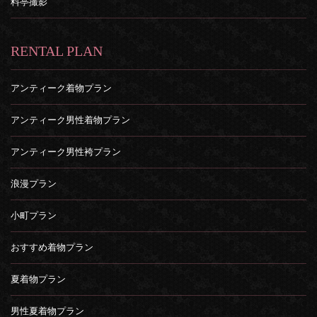
料亭撮影
RENTAL PLAN
アンティーク着物プラン
アンティーク男性着物プラン
アンティーク男性袴プラン
浪漫プラン
小町プラン
おすすめ着物プラン
夏着物プラン
男性夏着物プラン