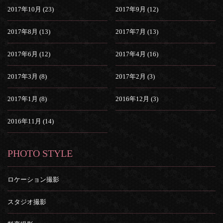
2017年10月 (23)
2017年9月 (12)
2017年8月 (13)
2017年7月 (13)
2017年6月 (12)
2017年4月 (16)
2017年3月 (8)
2017年2月 (3)
2017年1月 (8)
2016年12月 (3)
2016年11月 (14)
PHOTO STYLE
ロケーション撮影
スタジオ撮影