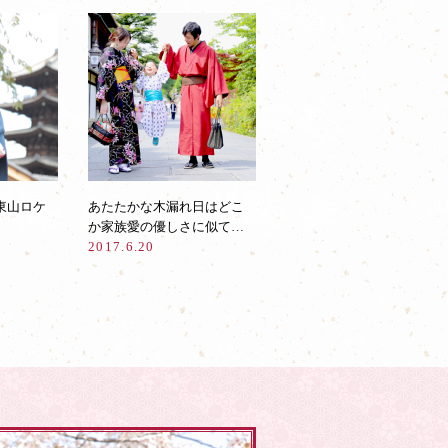
東山ロケ
あたたかな木漏れ日はどこ
か家族愛の優しさに似て…
2017.6.20