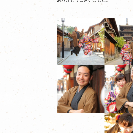
ありがとうございました。