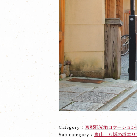
Category：
京都観光地ロケーション
Sub category：
東山・八坂の塔エリ