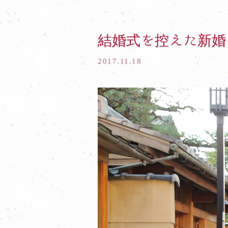
結婚式を控えた新婚
2017.11.18