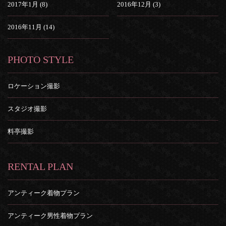
2017年1月 (8)
2016年12月 (3)
2016年11月 (14)
PHOTO STYLE
ロケーション撮影
スタジオ撮影
料亭撮影
RENTAL PLAN
アンティーク着物プラン
アンティーク男性着物プラン