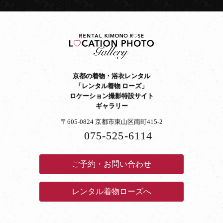
京都の着物・浴衣レンタル
「レンタル着物 ローズ」
ロケーション撮影特設サイト
ギャラリー
〒605-0824 京都市東山区南町415-2
075-525-6114
ご予約・お問い合わせ
レンタル着物ローズへ