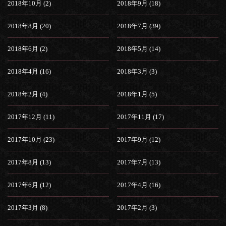
2018年10月 (2)
2018年9月 (18)
2018年8月 (20)
2018年7月 (39)
2018年6月 (2)
2018年5月 (14)
2018年4月 (16)
2018年3月 (3)
2018年2月 (4)
2018年1月 (5)
2017年12月 (11)
2017年11月 (17)
2017年10月 (23)
2017年9月 (12)
2017年8月 (13)
2017年7月 (13)
2017年6月 (12)
2017年4月 (16)
2017年3月 (8)
2017年2月 (3)