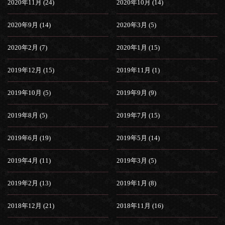
2020年11月 (24)
2020年10月 (14)
2020年9月 (14)
2020年3月 (5)
2020年2月 (7)
2020年1月 (15)
2019年12月 (15)
2019年11月 (1)
2019年10月 (5)
2019年9月 (9)
2019年8月 (5)
2019年7月 (15)
2019年6月 (19)
2019年5月 (14)
2019年4月 (11)
2019年3月 (5)
2019年2月 (13)
2019年1月 (8)
2018年12月 (21)
2018年11月 (16)