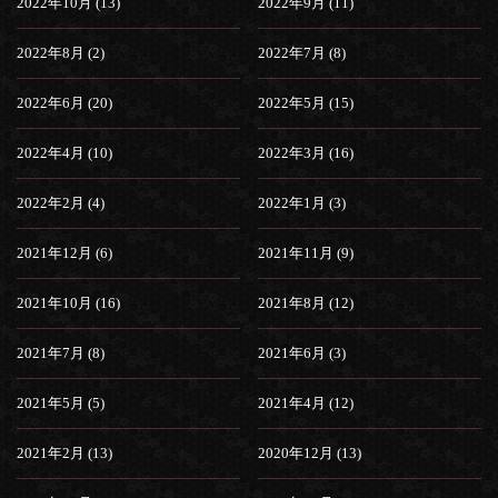
2022年10月 (13)
2022年9月 (11)
2022年8月 (2)
2022年7月 (8)
2022年6月 (20)
2022年5月 (15)
2022年4月 (10)
2022年3月 (16)
2022年2月 (4)
2022年1月 (3)
2021年12月 (6)
2021年11月 (9)
2021年10月 (16)
2021年8月 (12)
2021年7月 (8)
2021年6月 (3)
2021年5月 (5)
2021年4月 (12)
2021年2月 (13)
2020年12月 (13)