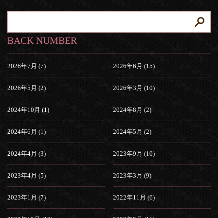
BACK NUMBER
2026年7月 (7)
2026年6月 (15)
2026年5月 (2)
2026年3月 (10)
2024年10月 (1)
2024年8月 (2)
2024年6月 (1)
2024年5月 (2)
2024年4月 (3)
2023年9月 (10)
2023年4月 (5)
2023年3月 (9)
2023年1月 (7)
2022年11月 (6)