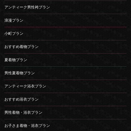
アンティーク男性袴プラン
浪漫プラン
小町プラン
おすすめ着物プラン
夏着物プラン
男性夏着物プラン
アンティーク浴衣プラン
おすすめ浴衣プラン
男性着物・浴衣プラン
お子さま着物・浴衣プラン