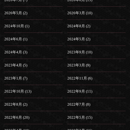
2026年5月 (2)
2026年3月 (10)
2024年10月 (1)
2024年8月 (2)
2024年6月 (1)
2024年5月 (2)
2024年4月 (3)
2023年9月 (10)
2023年4月 (5)
2023年3月 (9)
2023年1月 (7)
2022年11月 (6)
2022年10月 (13)
2022年9月 (11)
2022年8月 (2)
2022年7月 (8)
2022年6月 (20)
2022年5月 (15)