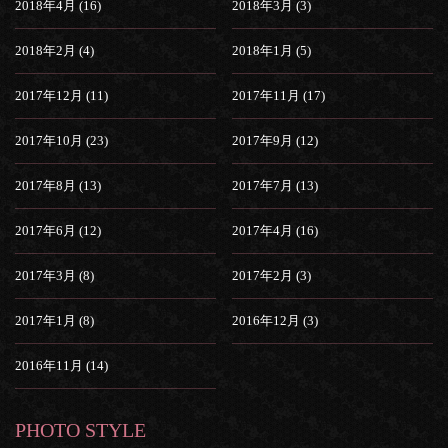
2018年4月 (16)
2018年3月 (3)
2018年2月 (4)
2018年1月 (5)
2017年12月 (11)
2017年11月 (17)
2017年10月 (23)
2017年9月 (12)
2017年8月 (13)
2017年7月 (13)
2017年6月 (12)
2017年4月 (16)
2017年3月 (8)
2017年2月 (3)
2017年1月 (8)
2016年12月 (3)
2016年11月 (14)
PHOTO STYLE