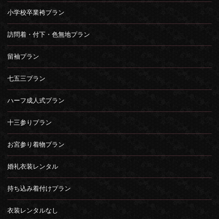
小学校卒業袴プラン
訪問着・付下・色無地プラン
留袖プラン
七五三プラン
ハーフ成人式プラン
十三参りプラン
お宮参り着物プラン
婚礼衣装レンタル
持ち込み着付けプラン
衣装レンタルなし