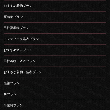
おすすめ着物プラン
夏着物プラン
男性夏着物プラン
アンティーク浴衣プラン
おすすめ浴衣プラン
男性着物・浴衣プラン
お子さま着物・浴衣プラン
振袖プラン
袴プラン
卒業袴プラン