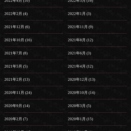
2022年4月 (10)
2022年3月 (16)
2022年2月 (4)
2022年1月 (3)
2021年12月 (6)
2021年11月 (9)
2021年10月 (16)
2021年8月 (12)
2021年7月 (8)
2021年6月 (3)
2021年5月 (5)
2021年4月 (12)
2021年2月 (13)
2020年12月 (13)
2020年11月 (24)
2020年10月 (14)
2020年9月 (14)
2020年3月 (5)
2020年2月 (7)
2020年1月 (15)