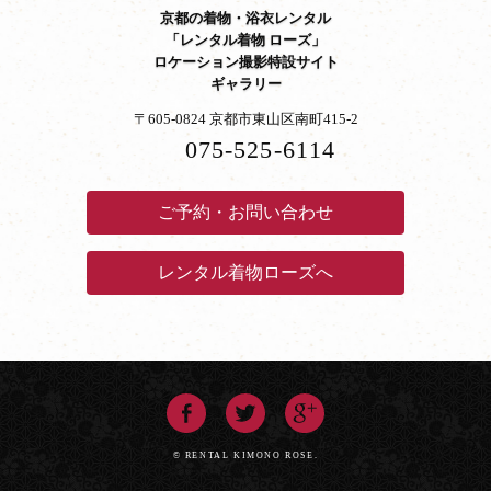
京都の着物・浴衣レンタル
「レンタル着物 ローズ」
ロケーション撮影特設サイト
ギャラリー
〒605-0824 京都市東山区南町415-2
075-525-6114
ご予約・お問い合わせ
レンタル着物ローズへ
© RENTAL KIMONO ROSE.