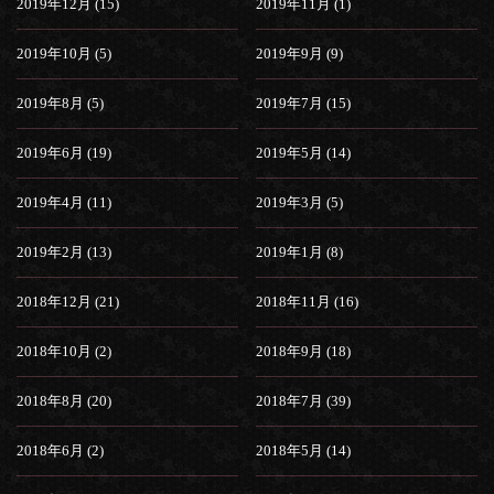
2019年12月 (15)
2019年11月 (1)
2019年10月 (5)
2019年9月 (9)
2019年8月 (5)
2019年7月 (15)
2019年6月 (19)
2019年5月 (14)
2019年4月 (11)
2019年3月 (5)
2019年2月 (13)
2019年1月 (8)
2018年12月 (21)
2018年11月 (16)
2018年10月 (2)
2018年9月 (18)
2018年8月 (20)
2018年7月 (39)
2018年6月 (2)
2018年5月 (14)