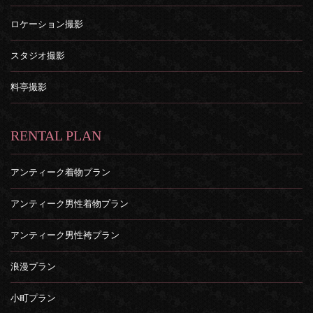
ロケーション撮影
スタジオ撮影
料亭撮影
RENTAL PLAN
アンティーク着物プラン
アンティーク男性着物プラン
アンティーク男性袴プラン
浪漫プラン
小町プラン