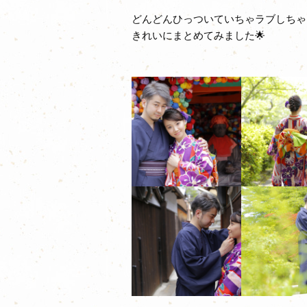
どんどんひっついていちゃラブしちゃ
きれいにまとめてみました🌟