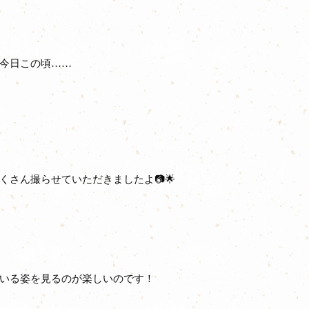
今日この頃……
さん撮らせていただきましたよ📷🌟
いる姿を見るのが楽しいのです！