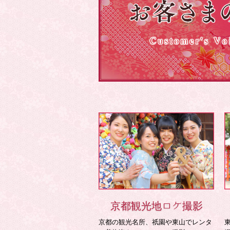
京都観光地ロケ撮影
京都の観光名所、祇園や東山でレンタ