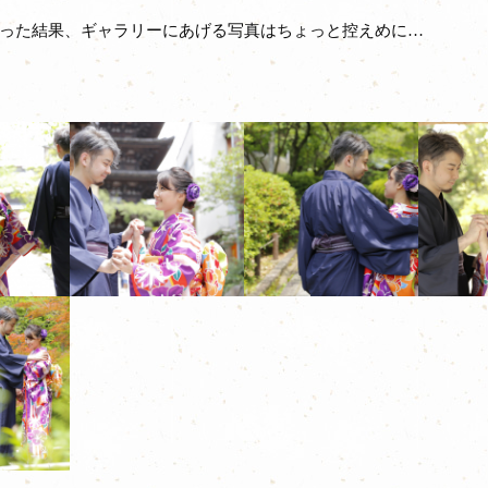
った結果、ギャラリーにあげる写真はちょっと控えめに…