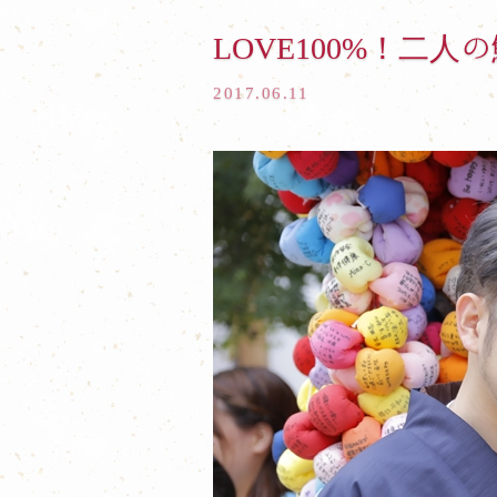
LOVE100%！二
2017.06.11