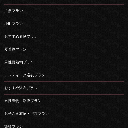
浪漫プラン
小町プラン
おすすめ着物プラン
夏着物プラン
男性夏着物プラン
アンティーク浴衣プラン
おすすめ浴衣プラン
男性着物・浴衣プラン
お子さま着物・浴衣プラン
振袖プラン