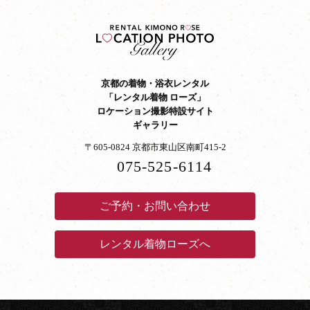
京都の着物・浴衣レンタル
「レンタル着物 ローズ」
ロケーション撮影特設サイト
ギャラリー
〒605-0824 京都市東山区南町415-2
075-525-6114
ご予約・お問い合わせ
レンタル着物ローズへ