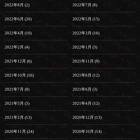
2022年8月 (2)
2022年7月 (8)
2022年6月 (20)
2022年5月 (15)
2022年4月 (10)
2022年3月 (16)
2022年2月 (4)
2022年1月 (3)
2021年12月 (6)
2021年11月 (9)
2021年10月 (16)
2021年8月 (12)
2021年7月 (8)
2021年6月 (3)
2021年5月 (5)
2021年4月 (12)
2021年2月 (13)
2020年12月 (13)
2020年11月 (24)
2020年10月 (14)