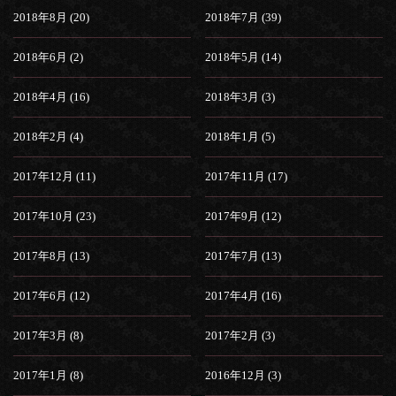
2018年8月 (20)
2018年7月 (39)
2018年6月 (2)
2018年5月 (14)
2018年4月 (16)
2018年3月 (3)
2018年2月 (4)
2018年1月 (5)
2017年12月 (11)
2017年11月 (17)
2017年10月 (23)
2017年9月 (12)
2017年8月 (13)
2017年7月 (13)
2017年6月 (12)
2017年4月 (16)
2017年3月 (8)
2017年2月 (3)
2017年1月 (8)
2016年12月 (3)