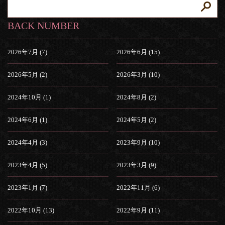
BACK NUMBER
2026年7月 (7)
2026年6月 (15)
2026年5月 (2)
2026年3月 (10)
2024年10月 (1)
2024年8月 (2)
2024年6月 (1)
2024年5月 (2)
2024年4月 (3)
2023年9月 (10)
2023年4月 (5)
2023年3月 (9)
2023年1月 (7)
2022年11月 (6)
2022年10月 (13)
2022年9月 (11)