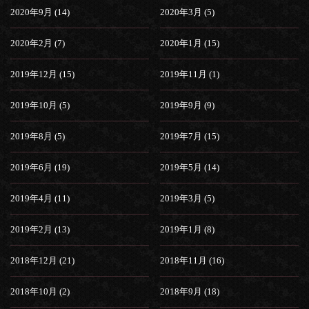
2020年9月 (14)
2020年3月 (5)
2020年2月 (7)
2020年1月 (15)
2019年12月 (15)
2019年11月 (1)
2019年10月 (5)
2019年9月 (9)
2019年8月 (5)
2019年7月 (15)
2019年6月 (19)
2019年5月 (14)
2019年4月 (11)
2019年3月 (5)
2019年2月 (13)
2019年1月 (8)
2018年12月 (21)
2018年11月 (16)
2018年10月 (2)
2018年9月 (18)