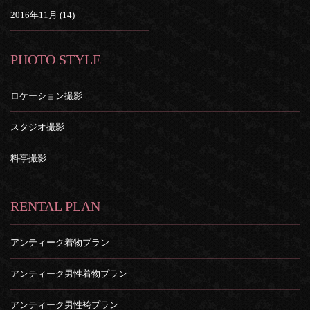
2016年11月 (14)
PHOTO STYLE
ロケーション撮影
スタジオ撮影
料亭撮影
RENTAL PLAN
アンティーク着物プラン
アンティーク男性着物プラン
アンティーク男性袴プラン