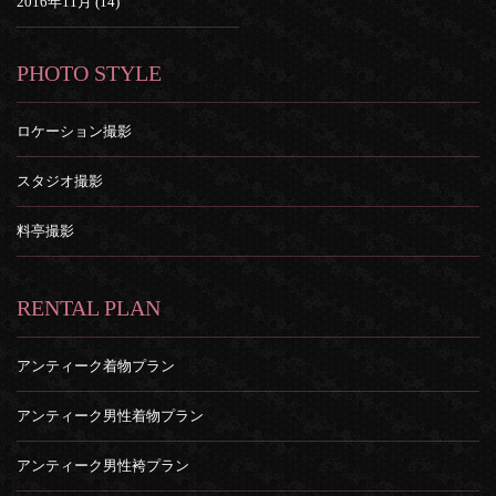
2016年11月 (14)
PHOTO STYLE
ロケーション撮影
スタジオ撮影
料亭撮影
RENTAL PLAN
アンティーク着物プラン
アンティーク男性着物プラン
アンティーク男性袴プラン