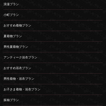
浪漫プラン
小町プラン
おすすめ着物プラン
夏着物プラン
男性夏着物プラン
アンティーク浴衣プラン
おすすめ浴衣プラン
男性着物・浴衣プラン
お子さま着物・浴衣プラン
振袖プラン