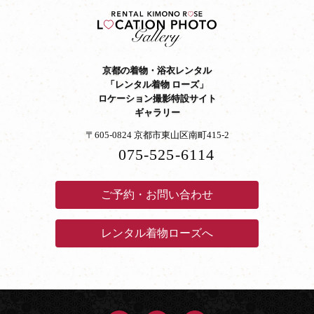
京都の着物・浴衣レンタル
「レンタル着物 ローズ」
ロケーション撮影特設サイト
ギャラリー
〒605-0824 京都市東山区南町415-2
075-525-6114
ご予約・お問い合わせ
レンタル着物ローズへ