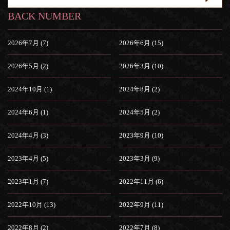
BACK NUMBER
2026年7月 (7)
2026年6月 (15)
2026年5月 (2)
2026年3月 (10)
2024年10月 (1)
2024年8月 (2)
2024年6月 (1)
2024年5月 (2)
2024年4月 (3)
2023年9月 (10)
2023年4月 (5)
2023年3月 (9)
2023年1月 (7)
2022年11月 (6)
2022年10月 (13)
2022年9月 (11)
2022年8月 (2)
2022年7月 (8)