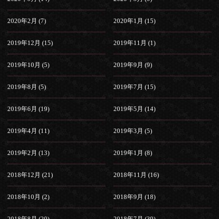
2020年2月 (7)
2020年1月 (15)
2019年12月 (15)
2019年11月 (1)
2019年10月 (5)
2019年9月 (9)
2019年8月 (5)
2019年7月 (15)
2019年6月 (19)
2019年5月 (14)
2019年4月 (11)
2019年3月 (5)
2019年2月 (13)
2019年1月 (8)
2018年12月 (21)
2018年11月 (16)
2018年10月 (2)
2018年9月 (18)
2018年8月 (20)
2018年7月 (39)