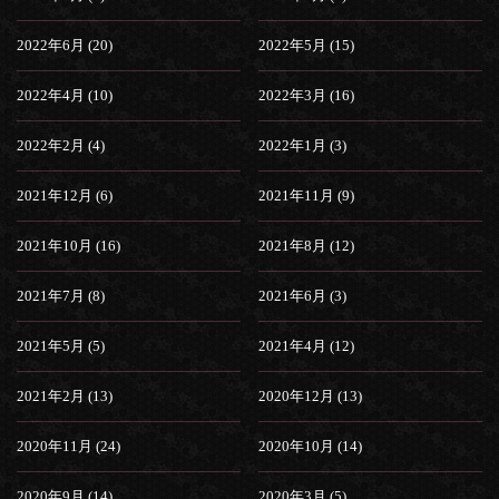
2022年6月 (20)
2022年5月 (15)
2022年4月 (10)
2022年3月 (16)
2022年2月 (4)
2022年1月 (3)
2021年12月 (6)
2021年11月 (9)
2021年10月 (16)
2021年8月 (12)
2021年7月 (8)
2021年6月 (3)
2021年5月 (5)
2021年4月 (12)
2021年2月 (13)
2020年12月 (13)
2020年11月 (24)
2020年10月 (14)
2020年9月 (14)
2020年3月 (5)