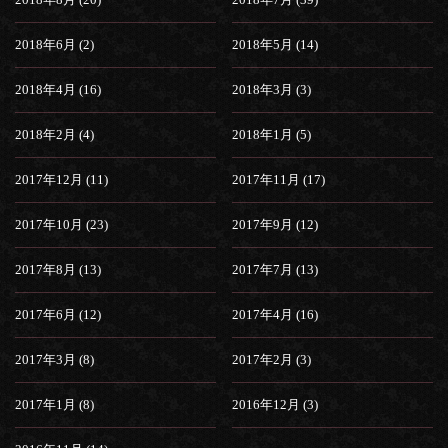
2018年6月 (2)
2018年5月 (14)
2018年4月 (16)
2018年3月 (3)
2018年2月 (4)
2018年1月 (5)
2017年12月 (11)
2017年11月 (17)
2017年10月 (23)
2017年9月 (12)
2017年8月 (13)
2017年7月 (13)
2017年6月 (12)
2017年4月 (16)
2017年3月 (8)
2017年2月 (3)
2017年1月 (8)
2016年12月 (3)