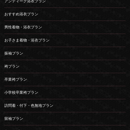
アンティーク浴衣プラン
おすすめ浴衣プラン
男性着物・浴衣プラン
お子さま着物・浴衣プラン
振袖プラン
袴プラン
卒業袴プラン
小学校卒業袴プラン
訪問着・付下・色無地プラン
留袖プラン