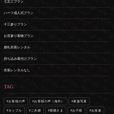
七五三プラン
ハーフ成人式プラン
十三参りプラン
お宮参り着物プラン
婚礼衣装レンタル
持ち込み着付けプラン
衣装レンタルなし
TAG
お客様の声
お客様の声（海外）
家族写真
カップル
ご夫婦
新婚さま
お子様
お友達