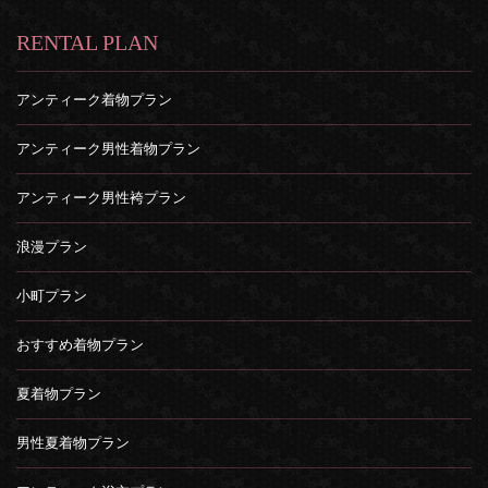
RENTAL PLAN
アンティーク着物プラン
アンティーク男性着物プラン
アンティーク男性袴プラン
浪漫プラン
小町プラン
おすすめ着物プラン
夏着物プラン
男性夏着物プラン