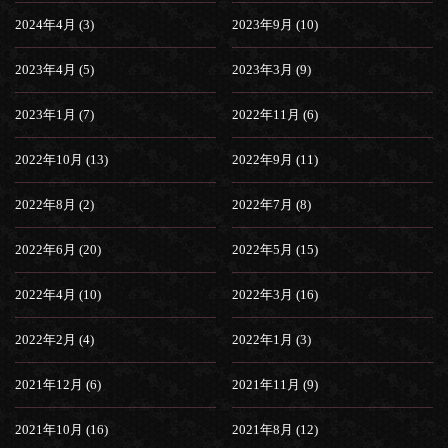
2024年4月 (3)
2023年9月 (10)
2023年4月 (5)
2023年3月 (9)
2023年1月 (7)
2022年11月 (6)
2022年10月 (13)
2022年9月 (11)
2022年8月 (2)
2022年7月 (8)
2022年6月 (20)
2022年5月 (15)
2022年4月 (10)
2022年3月 (16)
2022年2月 (4)
2022年1月 (3)
2021年12月 (6)
2021年11月 (9)
2021年10月 (16)
2021年8月 (12)