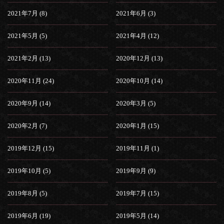
2021年7月 (8)
2021年6月 (3)
2021年5月 (5)
2021年4月 (12)
2021年2月 (13)
2020年12月 (13)
2020年11月 (24)
2020年10月 (14)
2020年9月 (14)
2020年3月 (5)
2020年2月 (7)
2020年1月 (15)
2019年12月 (15)
2019年11月 (1)
2019年10月 (5)
2019年9月 (9)
2019年8月 (5)
2019年7月 (15)
2019年6月 (19)
2019年5月 (14)