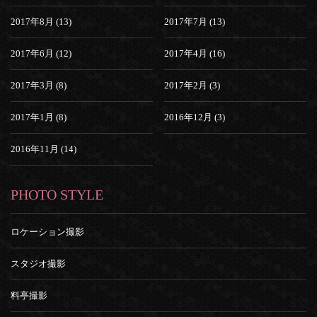
2017年8月 (13)
2017年7月 (13)
2017年6月 (12)
2017年4月 (16)
2017年3月 (8)
2017年2月 (3)
2017年1月 (8)
2016年12月 (3)
2016年11月 (14)
PHOTO STYLE
ロケーション撮影
スタジオ撮影
料亭撮影