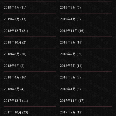
2019年4月 (11)
2019年3月 (5)
2019年2月 (13)
2019年1月 (8)
2018年12月 (21)
2018年11月 (16)
2018年10月 (2)
2018年9月 (18)
2018年8月 (20)
2018年7月 (39)
2018年6月 (2)
2018年5月 (14)
2018年4月 (16)
2018年3月 (3)
2018年2月 (4)
2018年1月 (5)
2017年12月 (11)
2017年11月 (17)
2017年10月 (23)
2017年9月 (12)