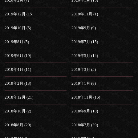
2020年2月 (7)
2020年1月 (15)
2019年12月 (15)
2019年11月 (1)
2019年10月 (5)
2019年9月 (9)
2019年8月 (5)
2019年7月 (15)
2019年6月 (19)
2019年5月 (14)
2019年4月 (11)
2019年3月 (5)
2019年2月 (13)
2019年1月 (8)
2018年12月 (21)
2018年11月 (16)
2018年10月 (2)
2018年9月 (18)
2018年8月 (20)
2018年7月 (39)