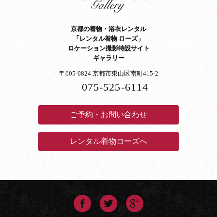
京都の着物・浴衣レンタル
「レンタル着物 ローズ」
ロケーション撮影特設サイト
ギャラリー
〒605-0824 京都市東山区南町415-2
075-525-6114
ご予約・お問い合わせ
レンタル着物ローズへ