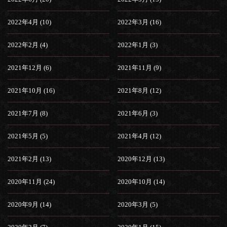
2022年4月 (10)
2022年3月 (16)
2022年2月 (4)
2022年1月 (3)
2021年12月 (6)
2021年11月 (9)
2021年10月 (16)
2021年8月 (12)
2021年7月 (8)
2021年6月 (3)
2021年5月 (5)
2021年4月 (12)
2021年2月 (13)
2020年12月 (13)
2020年11月 (24)
2020年10月 (14)
2020年9月 (14)
2020年3月 (5)