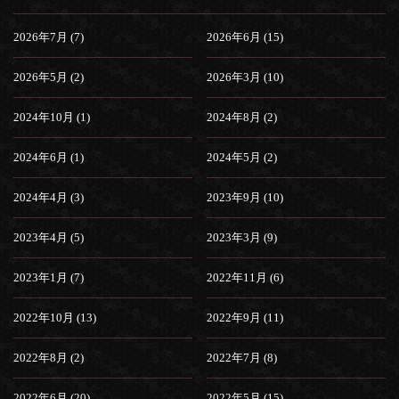
2026年7月 (7)
2026年6月 (15)
2026年5月 (2)
2026年3月 (10)
2024年10月 (1)
2024年8月 (2)
2024年6月 (1)
2024年5月 (2)
2024年4月 (3)
2023年9月 (10)
2023年4月 (5)
2023年3月 (9)
2023年1月 (7)
2022年11月 (6)
2022年10月 (13)
2022年9月 (11)
2022年8月 (2)
2022年7月 (8)
2022年6月 (20)
2022年5月 (15)