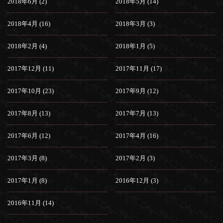
2018年6月 (2)
2018年5月 (14)
2018年4月 (16)
2018年3月 (3)
2018年2月 (4)
2018年1月 (5)
2017年12月 (11)
2017年11月 (17)
2017年10月 (23)
2017年9月 (12)
2017年8月 (13)
2017年7月 (13)
2017年6月 (12)
2017年4月 (16)
2017年3月 (8)
2017年2月 (3)
2017年1月 (8)
2016年12月 (3)
2016年11月 (14)