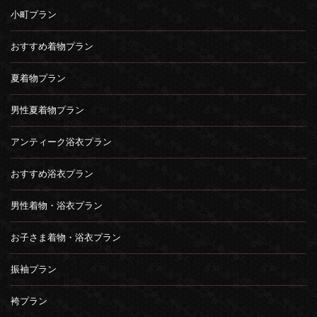
小町プラン
おすすめ着物プラン
夏着物プラン
男性夏着物プラン
アンティーク浴衣プラン
おすすめ浴衣プラン
男性着物・浴衣プラン
お子さま着物・浴衣プラン
振袖プラン
袴プラン