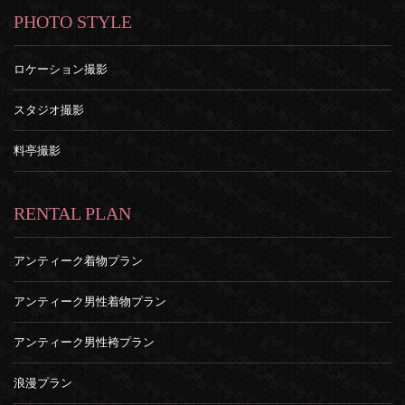
PHOTO STYLE
ロケーション撮影
スタジオ撮影
料亭撮影
RENTAL PLAN
アンティーク着物プラン
アンティーク男性着物プラン
アンティーク男性袴プラン
浪漫プラン