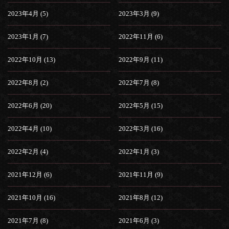
2023年4月 (5)
2023年3月 (9)
2023年1月 (7)
2022年11月 (6)
2022年10月 (13)
2022年9月 (11)
2022年8月 (2)
2022年7月 (8)
2022年6月 (20)
2022年5月 (15)
2022年4月 (10)
2022年3月 (16)
2022年2月 (4)
2022年1月 (3)
2021年12月 (6)
2021年11月 (9)
2021年10月 (16)
2021年8月 (12)
2021年7月 (8)
2021年6月 (3)