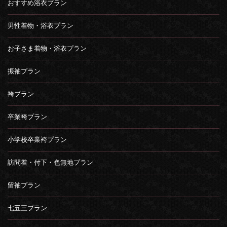
おすすめ浴衣プラン
男性着物・浴衣プラン
お子さま着物・浴衣プラン
振袖プラン
袴プラン
卒業袴プラン
小学校卒業袴プラン
訪問着・付下・色無地プラン
留袖プラン
七五三プラン