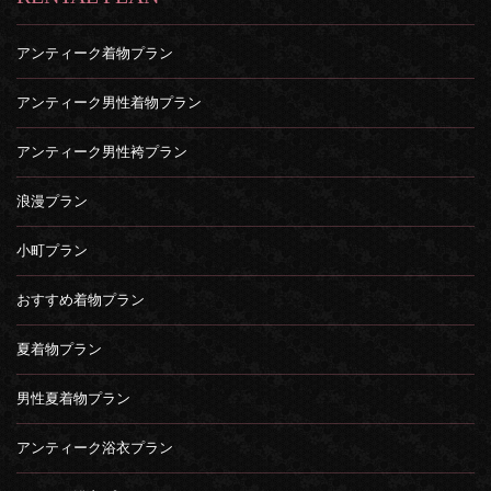
アンティーク着物プラン
アンティーク男性着物プラン
アンティーク男性袴プラン
浪漫プラン
小町プラン
おすすめ着物プラン
夏着物プラン
男性夏着物プラン
アンティーク浴衣プラン