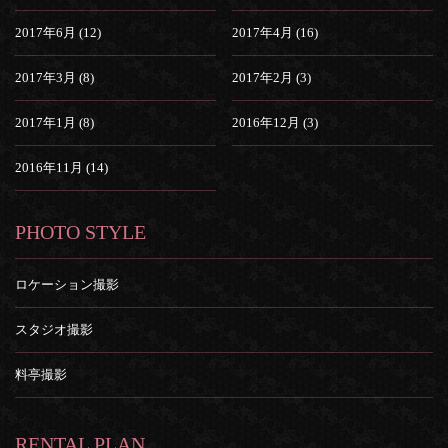
2017年6月 (12)
2017年4月 (16)
2017年3月 (8)
2017年2月 (3)
2017年1月 (8)
2016年12月 (3)
2016年11月 (14)
PHOTO STYLE
ロケーション撮影
スタジオ撮影
料亭撮影
RENTAL PLAN