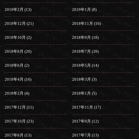
2019年2月 (13)
2019年1月 (8)
2018年12月 (21)
2018年11月 (16)
2018年10月 (2)
2018年9月 (18)
2018年8月 (20)
2018年7月 (39)
2018年6月 (2)
2018年5月 (14)
2018年4月 (16)
2018年3月 (3)
2018年2月 (4)
2018年1月 (5)
2017年12月 (11)
2017年11月 (17)
2017年10月 (23)
2017年9月 (12)
2017年8月 (13)
2017年7月 (13)