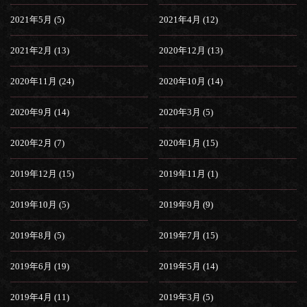
2021年5月 (5)
2021年4月 (12)
2021年2月 (13)
2020年12月 (13)
2020年11月 (24)
2020年10月 (14)
2020年9月 (14)
2020年3月 (5)
2020年2月 (7)
2020年1月 (15)
2019年12月 (15)
2019年11月 (1)
2019年10月 (5)
2019年9月 (9)
2019年8月 (5)
2019年7月 (15)
2019年6月 (19)
2019年5月 (14)
2019年4月 (11)
2019年3月 (5)