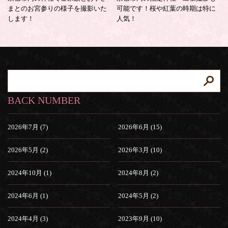
まとのお宮参りの様子を撮影いた
可能です！桜や紅葉の時期は特に
します！
人気！
BACK NUMBER
2026年7月 (7)
2026年6月 (15)
2026年5月 (2)
2026年3月 (10)
2024年10月 (1)
2024年8月 (2)
2024年6月 (1)
2024年5月 (2)
2024年4月 (3)
2023年9月 (10)