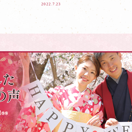
2022.7.23