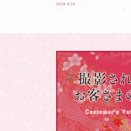
2020.9.25