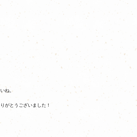
さいね。
ありがとうございました！