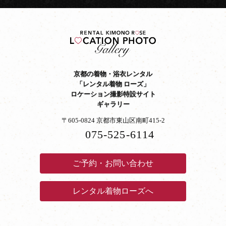
京都の着物・浴衣レンタル
「レンタル着物 ローズ」
ロケーション撮影特設サイト
ギャラリー
〒605-0824 京都市東山区南町415-2
075-525-6114
ご予約・お問い合わせ
レンタル着物ローズへ