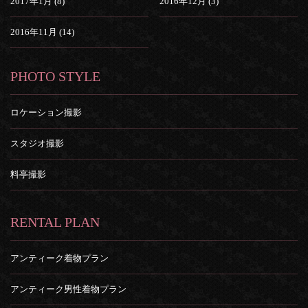
2017年1月 (8)
2016年12月 (3)
2016年11月 (14)
PHOTO STYLE
ロケーション撮影
スタジオ撮影
料亭撮影
RENTAL PLAN
アンティーク着物プラン
アンティーク男性着物プラン