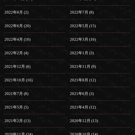
2022年8月 (2)
2022年7月 (8)
2022年6月 (20)
2022年5月 (15)
2022年4月 (10)
2022年3月 (16)
2022年2月 (4)
2022年1月 (3)
2021年12月 (6)
2021年11月 (9)
2021年10月 (16)
2021年8月 (12)
2021年7月 (8)
2021年6月 (3)
2021年5月 (5)
2021年4月 (12)
2021年2月 (13)
2020年12月 (13)
2020年11月 (24)
2020年10月 (14)