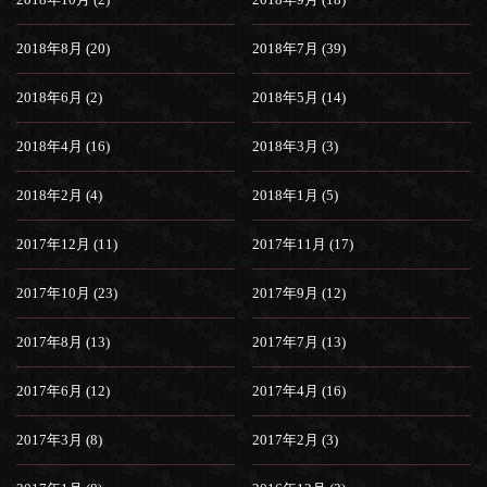
2018年8月 (20)
2018年7月 (39)
2018年6月 (2)
2018年5月 (14)
2018年4月 (16)
2018年3月 (3)
2018年2月 (4)
2018年1月 (5)
2017年12月 (11)
2017年11月 (17)
2017年10月 (23)
2017年9月 (12)
2017年8月 (13)
2017年7月 (13)
2017年6月 (12)
2017年4月 (16)
2017年3月 (8)
2017年2月 (3)