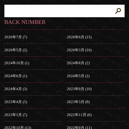
BACK NUMBER
2026年7月 (7)
2026年6月 (15)
2026年5月 (2)
2026年3月 (10)
2024年10月 (1)
2024年8月 (2)
2024年6月 (1)
2024年5月 (2)
2024年4月 (3)
2023年9月 (10)
2023年4月 (5)
2023年3月 (9)
2023年1月 (7)
2022年11月 (6)
2022年10月 (13)
2022年9月 (11)