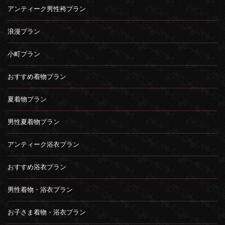
アンティーク男性袴プラン
浪漫プラン
小町プラン
おすすめ着物プラン
夏着物プラン
男性夏着物プラン
アンティーク浴衣プラン
おすすめ浴衣プラン
男性着物・浴衣プラン
お子さま着物・浴衣プラン