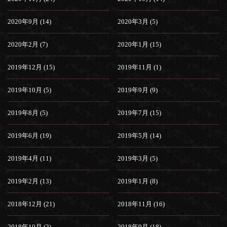
2020年9月 (14)
2020年3月 (5)
2020年2月 (7)
2020年1月 (15)
2019年12月 (15)
2019年11月 (1)
2019年10月 (5)
2019年9月 (9)
2019年8月 (5)
2019年7月 (15)
2019年6月 (19)
2019年5月 (14)
2019年4月 (11)
2019年3月 (5)
2019年2月 (13)
2019年1月 (8)
2018年12月 (21)
2018年11月 (16)
2018年10月 (2)
2018年9月 (18)