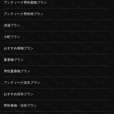
アンティーク男性着物プラン
アンティーク男性袴プラン
浪漫プラン
小町プラン
おすすめ着物プラン
夏着物プラン
男性夏着物プラン
アンティーク浴衣プラン
おすすめ浴衣プラン
男性着物・浴衣プラン