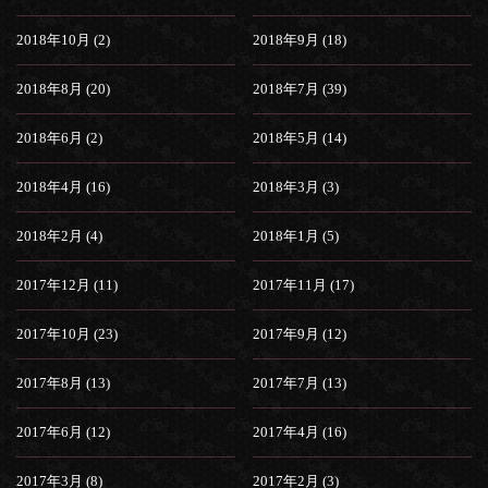
2018年10月 (2)
2018年9月 (18)
2018年8月 (20)
2018年7月 (39)
2018年6月 (2)
2018年5月 (14)
2018年4月 (16)
2018年3月 (3)
2018年2月 (4)
2018年1月 (5)
2017年12月 (11)
2017年11月 (17)
2017年10月 (23)
2017年9月 (12)
2017年8月 (13)
2017年7月 (13)
2017年6月 (12)
2017年4月 (16)
2017年3月 (8)
2017年2月 (3)