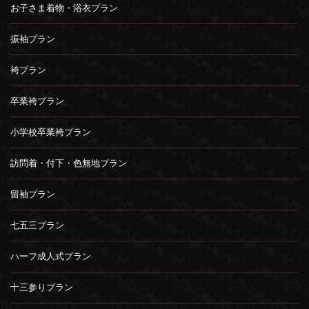
お子さま着物・浴衣プラン
振袖プラン
袴プラン
卒業袴プラン
小学校卒業袴プラン
訪問着・付下・色無地プラン
留袖プラン
七五三プラン
ハーフ成人式プラン
十三参りプラン