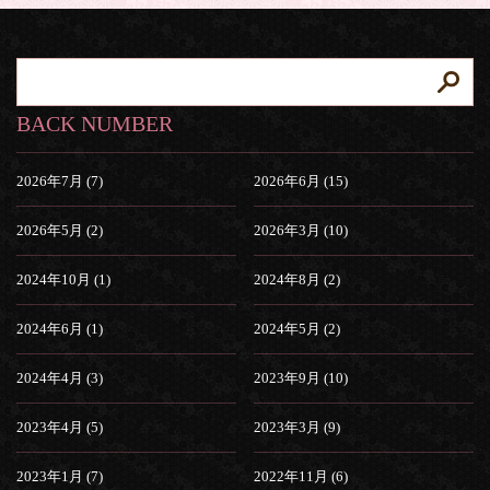
BACK NUMBER
2026年7月 (7)
2026年6月 (15)
2026年5月 (2)
2026年3月 (10)
2024年10月 (1)
2024年8月 (2)
2024年6月 (1)
2024年5月 (2)
2024年4月 (3)
2023年9月 (10)
2023年4月 (5)
2023年3月 (9)
2023年1月 (7)
2022年11月 (6)