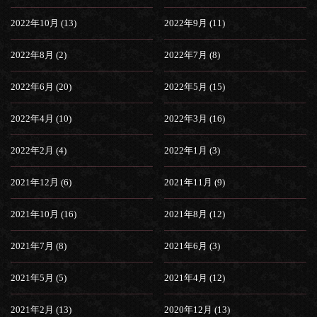
2022年10月 (13)
2022年9月 (11)
2022年8月 (2)
2022年7月 (8)
2022年6月 (20)
2022年5月 (15)
2022年4月 (10)
2022年3月 (16)
2022年2月 (4)
2022年1月 (3)
2021年12月 (6)
2021年11月 (9)
2021年10月 (16)
2021年8月 (12)
2021年7月 (8)
2021年6月 (3)
2021年5月 (5)
2021年4月 (12)
2021年2月 (13)
2020年12月 (13)