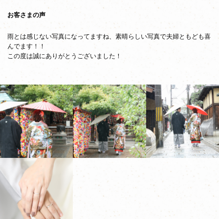
お客さまの声
雨とは感じない写真になってますね、素晴らしい写真で夫婦ともども喜
んでます！！
この度は誠にありがとうございました！