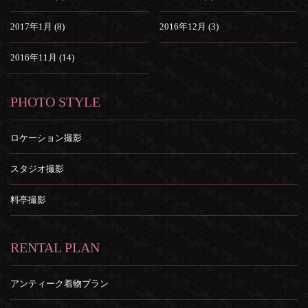
2017年1月 (8)
2016年12月 (3)
2016年11月 (14)
PHOTO STYLE
ロケーション撮影
スタジオ撮影
料亭撮影
RENTAL PLAN
アンティーク着物プラン