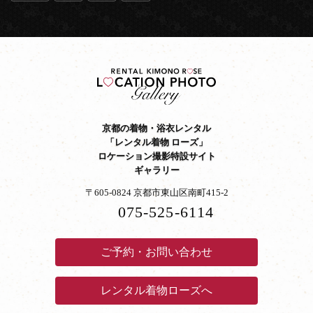
京都の着物・浴衣レンタル
「レンタル着物 ローズ」
ロケーション撮影特設サイト
ギャラリー
〒605-0824 京都市東山区南町415-2
075-525-6114
ご予約・お問い合わせ
レンタル着物ローズへ