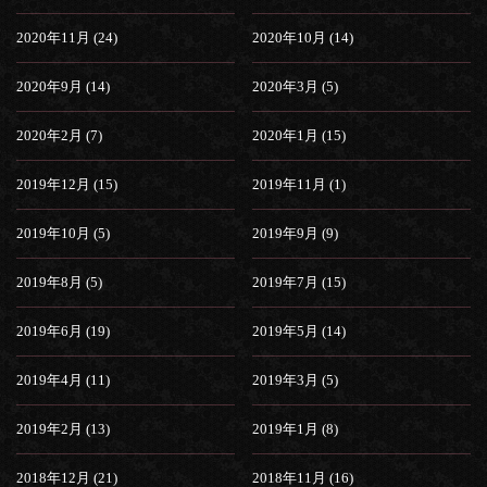
2020年11月 (24)
2020年10月 (14)
2020年9月 (14)
2020年3月 (5)
2020年2月 (7)
2020年1月 (15)
2019年12月 (15)
2019年11月 (1)
2019年10月 (5)
2019年9月 (9)
2019年8月 (5)
2019年7月 (15)
2019年6月 (19)
2019年5月 (14)
2019年4月 (11)
2019年3月 (5)
2019年2月 (13)
2019年1月 (8)
2018年12月 (21)
2018年11月 (16)